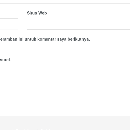
Situs Web
eramban ini untuk komentar saya berikutnya.
surel.