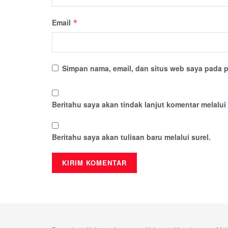
Email
*
Simpan nama, email, dan situs web saya pada p
Beritahu saya akan tindak lanjut komentar melalui 
Beritahu saya akan tulisan baru melalui surel.