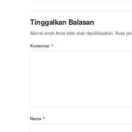
Tinggalkan Balasan
Alamat email Anda tidak akan dipublikasikan.
Ruas yan
Komentar
*
Nama
*