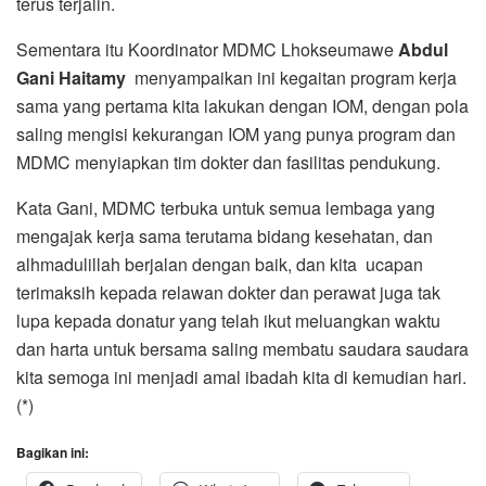
terus terjalin.
Sementara itu Koordinator MDMC Lhokseumawe
Abdul
Gani Haitamy
menyampaikan ini kegaitan program kerja
sama yang pertama kita lakukan dengan IOM, dengan pola
saling mengisi kekurangan IOM yang punya program dan
MDMC menyiapkan tim dokter dan fasilitas pendukung.
Kata Gani, MDMC terbuka untuk semua lembaga yang
mengajak kerja sama terutama bidang kesehatan, dan
alhmadulillah berjalan dengan baik, dan kita ucapan
terimaksih kepada relawan dokter dan perawat juga tak
lupa kepada donatur yang telah ikut meluangkan waktu
dan harta untuk bersama saling membatu saudara saudara
kita semoga ini menjadi amal ibadah kita di kemudian hari.
(*)
Bagikan ini: