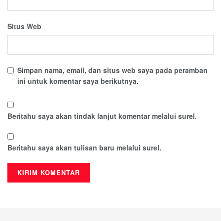
Situs Web
Simpan nama, email, dan situs web saya pada peramban
ini untuk komentar saya berikutnya.
Beritahu saya akan tindak lanjut komentar melalui surel.
Beritahu saya akan tulisan baru melalui surel.