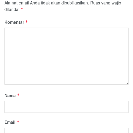
Alamat email Anda tidak akan dipublikasikan.
Ruas yang wajib
ditandai
*
Komentar
*
Nama
*
Email
*