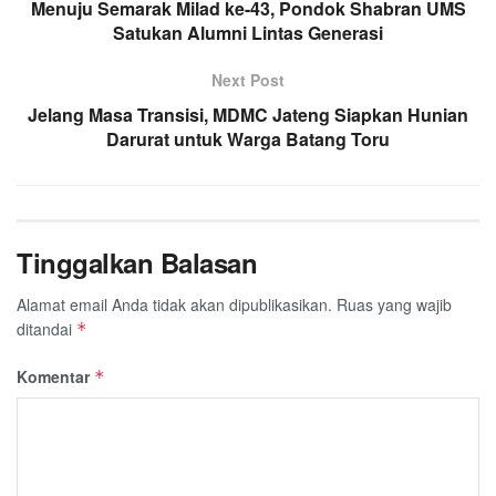
Menuju Semarak Milad ke-43, Pondok Shabran UMS
Satukan Alumni Lintas Generasi
Next Post
Jelang Masa Transisi, MDMC Jateng Siapkan Hunian
Darurat untuk Warga Batang Toru
Tinggalkan Balasan
Alamat email Anda tidak akan dipublikasikan.
Ruas yang wajib
ditandai
*
Komentar
*