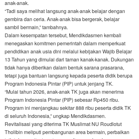
anak-anak.
“Tadi saya melihat langsung anak-anak belajar dengan
gembira dan ceria. Anak-anak bisa bergerak, belajar
sambil bermain,” tambahnya.
Dalam kesempatan tersebut, Mendikdasmen kembali
menegaskan komitmen pemerintah dalam memperkuat
pendidikan anak usia dini melalui kebijakan Wajib Belajar
13 Tahun yang dimulai dari taman kanak-kanak. Dukungan
tidak hanya diberikan dalam bentuk sarana prasarana,
tetapi juga bantuan langsung kepada peserta didik berupa
Program Indonesia Pintar (PIP) untuk jenjang TK.
“Mulai tahun 2026, anak-anak TK juga akan menerima
Program Indonesia Pintar (PIP) sebesar Rp450 ribu.
Program ini menjangkau sekitar 888 ribu peserta didik TK
di seluruh Indonesia,” ungkap Mendikdasmen.
Revitalisasi yang diterima TK Muslimat NU Roudlotut
Tholibin meliputi pembangunan area bermain, perbaikan