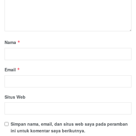
Nama
*
Email
*
Situs Web
Simpan nama, email, dan situs web saya pada peramban
ini untuk komentar saya berikutnya.