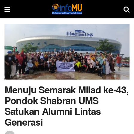
Menuju Semarak Milad ke-43,
Pondok Shabran UMS
Satukan Alumni Lintas
Generasi