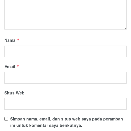
Nama
*
Email
*
Situs Web
Simpan nama, email, dan situs web saya pada peramban
ini untuk komentar saya berikutnya.