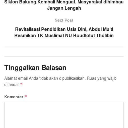
Siklon Bakung Kembali Menguat, Masyarakat dihimbau
Jangan Lengah
Next Post
Revitalisasi Pendidikan Usia Dini, Abdul Mu’ti
Resmikan TK Muslimat NU Roudlotut Tholibin
Tinggalkan Balasan
Alamat email Anda tidak akan dipublikasikan.
Ruas yang wajib
ditandai
*
Komentar
*