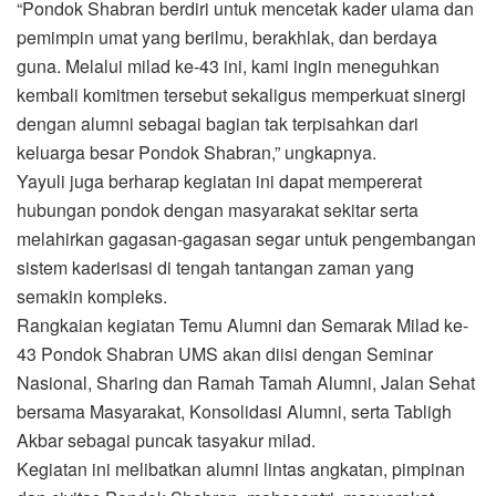
“Pondok Shabran berdiri untuk mencetak kader ulama dan
pemimpin umat yang berilmu, berakhlak, dan berdaya
guna. Melalui milad ke-43 ini, kami ingin meneguhkan
kembali komitmen tersebut sekaligus memperkuat sinergi
dengan alumni sebagai bagian tak terpisahkan dari
keluarga besar Pondok Shabran,” ungkapnya.
Yayuli juga berharap kegiatan ini dapat mempererat
hubungan pondok dengan masyarakat sekitar serta
melahirkan gagasan-gagasan segar untuk pengembangan
sistem kaderisasi di tengah tantangan zaman yang
semakin kompleks.
Rangkaian kegiatan Temu Alumni dan Semarak Milad ke-
43 Pondok Shabran UMS akan diisi dengan Seminar
Nasional, Sharing dan Ramah Tamah Alumni, Jalan Sehat
bersama Masyarakat, Konsolidasi Alumni, serta Tabligh
Akbar sebagai puncak tasyakur milad.
Kegiatan ini melibatkan alumni lintas angkatan, pimpinan