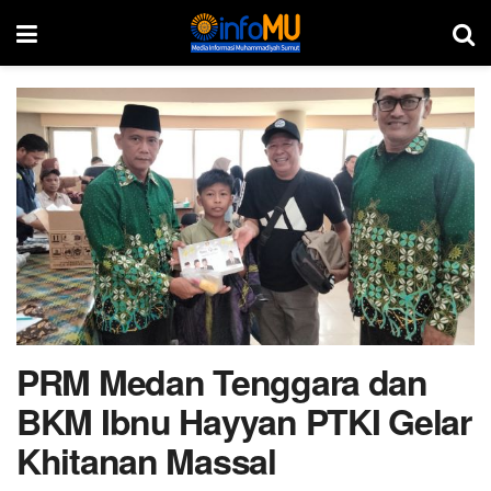
PRM Medan Tenggara dan
BKM Ibnu Hayyan PTKI Gelar
Khitanan Massal