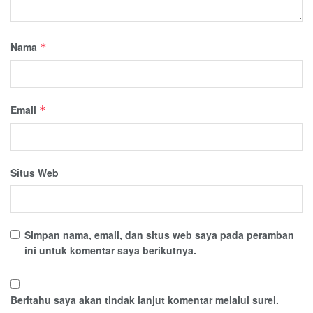
Nama
*
Email
*
Situs Web
Simpan nama, email, dan situs web saya pada peramban
ini untuk komentar saya berikutnya.
Beritahu saya akan tindak lanjut komentar melalui surel.