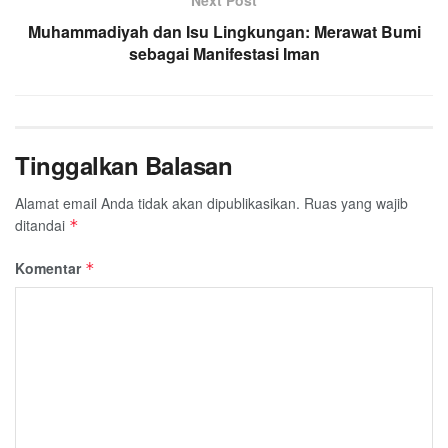
Muhammadiyah dan Isu Lingkungan: Merawat Bumi
sebagai Manifestasi Iman
Tinggalkan Balasan
Alamat email Anda tidak akan dipublikasikan.
Ruas yang wajib
ditandai
*
Komentar
*