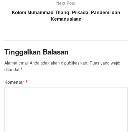
Next Post
Kolom Muhammad Thariq: Pilkada, Pandemi dan
Kemanusiaan
Tinggalkan Balasan
Alamat email Anda tidak akan dipublikasikan.
Ruas yang wajib
ditandai
*
Komentar
*