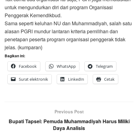
untuk mengundurkan diri dari program Organisasi
Penggerak Kemendikbud.
Sama seperti keluhan NU dan Muhammadiyah, salah satu
alasan PGRI mundur lantaran kriteria pemilihan dan
penetapan peserta program organisasi penggerak tidak
jelas. (kumparan}
Bagikan ini:
Facebook
WhatsApp
Telegram
Surat elektronik
LinkedIn
Cetak
Previous Post
Bupati Tapsel: Pemuda Muhammadiyah Harus Miliki
Daya Analisis