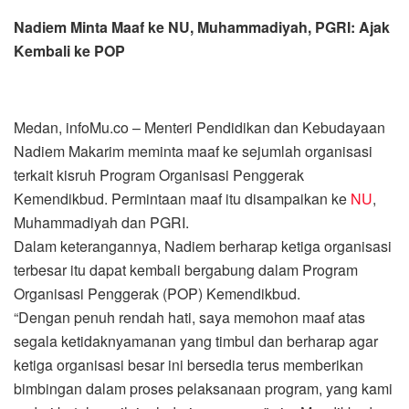
Nadiem Minta Maaf ke NU, Muhammadiyah, PGRI: Ajak
Kembali ke POP
Medan, infoMu.co – Menteri Pendidikan dan Kebudayaan
Nadiem Makarim meminta maaf ke sejumlah organisasi
terkait kisruh Program Organisasi Penggerak
Kemendikbud. Permintaan maaf itu disampaikan ke
NU
,
Muhammadiyah dan PGRI.
Dalam keterangannya, Nadiem berharap ketiga organisasi
terbesar itu dapat kembali bergabung dalam Program
Organisasi Penggerak (POP) Kemendikbud.
“Dengan penuh rendah hati, saya memohon maaf atas
segala ketidaknyamanan yang timbul dan berharap agar
ketiga organisasi besar ini bersedia terus memberikan
bimbingan dalam proses pelaksanaan program, yang kami