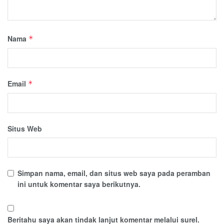
Nama
*
Email
*
Situs Web
Simpan nama, email, dan situs web saya pada peramban
ini untuk komentar saya berikutnya.
Beritahu saya akan tindak lanjut komentar melalui surel.