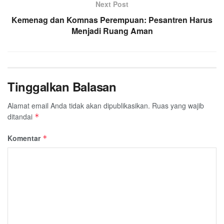
Next Post
Kemenag dan Komnas Perempuan: Pesantren Harus
Menjadi Ruang Aman
Tinggalkan Balasan
Alamat email Anda tidak akan dipublikasikan.
Ruas yang wajib
ditandai
*
Komentar
*