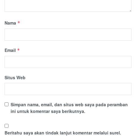
Nama
*
Email
*
Situs Web
Simpan nama, email, dan situs web saya pada peramban
ini untuk komentar saya berikutnya.
Beritahu saya akan tindak lanjut komentar melalui surel.