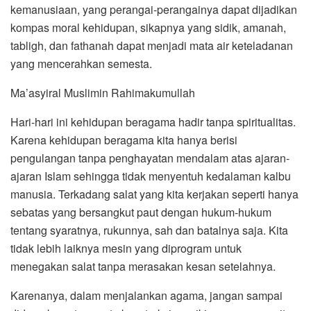
kemanusiaan, yang perangai-perangainya dapat dijadikan
kompas moral kehidupan, sikapnya yang sidik, amanah,
tabligh, dan fathanah dapat menjadi mata air keteladanan
yang mencerahkan semesta.
Ma’asyiral Muslimin Rahimakumullah
Hari-hari ini kehidupan beragama hadir tanpa spiritualitas.
Karena kehidupan beragama kita hanya berisi
pengulangan tanpa penghayatan mendalam atas ajaran-
ajaran Islam sehingga tidak menyentuh kedalaman kalbu
manusia. Terkadang salat yang kita kerjakan seperti hanya
sebatas yang bersangkut paut dengan hukum-hukum
tentang syaratnya, rukunnya, sah dan batalnya saja. Kita
tidak lebih laiknya mesin yang diprogram untuk
menegakan salat tanpa merasakan kesan setelahnya.
Karenanya, dalam menjalankan agama, jangan sampai