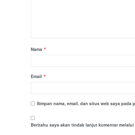
Nama
*
Email
*
Simpan nama, email, dan situs web saya pada p
Beritahu saya akan tindak lanjut komentar melalui 