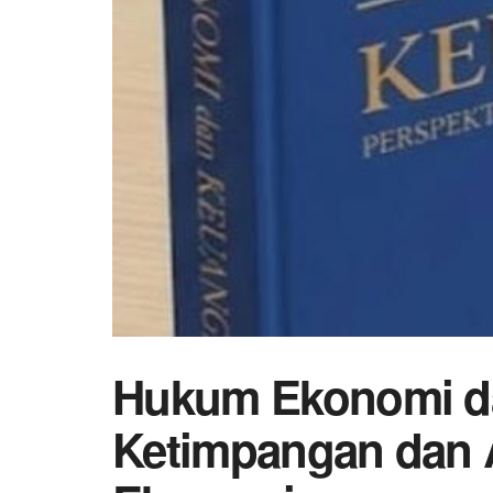
Hukum Ekonomi da
Ketimpangan dan 