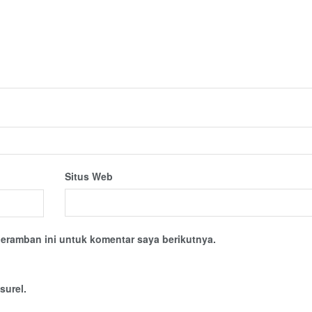
Situs Web
eramban ini untuk komentar saya berikutnya.
surel.