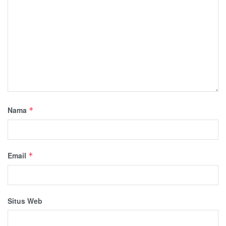
Nama
*
Email
*
Situs Web