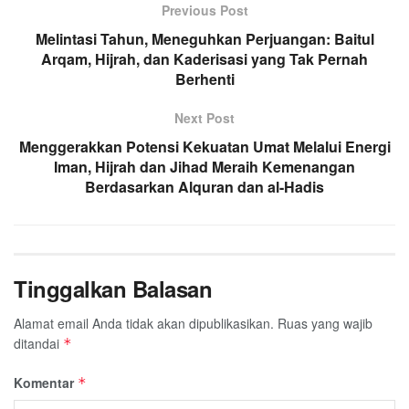
Previous Post
Melintasi Tahun, Meneguhkan Perjuangan: Baitul
Arqam, Hijrah, dan Kaderisasi yang Tak Pernah
Berhenti
Next Post
Menggerakkan Potensi Kekuatan Umat Melalui Energi
Iman, Hijrah dan Jihad Meraih Kemenangan
Berdasarkan Alquran dan al-Hadis
Tinggalkan Balasan
Alamat email Anda tidak akan dipublikasikan.
Ruas yang wajib
ditandai
*
Komentar
*