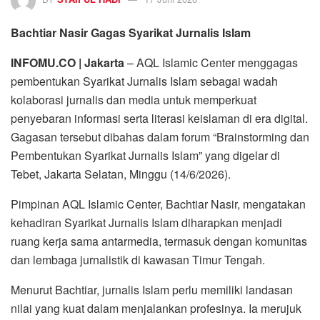
Bachtiar Nasir Gagas Syarikat Jurnalis Islam
INFOMU.CO | Jakarta
– AQL Islamic Center menggagas
pembentukan Syarikat Jurnalis Islam sebagai wadah
kolaborasi jurnalis dan media untuk memperkuat
penyebaran informasi serta literasi keislaman di era digital.
Gagasan tersebut dibahas dalam forum “Brainstorming dan
Pembentukan Syarikat Jurnalis Islam” yang digelar di
Tebet, Jakarta Selatan, Minggu (14/6/2026).
Pimpinan AQL Islamic Center, Bachtiar Nasir, mengatakan
kehadiran Syarikat Jurnalis Islam diharapkan menjadi
ruang kerja sama antarmedia, termasuk dengan komunitas
dan lembaga jurnalistik di kawasan Timur Tengah.
Menurut Bachtiar, jurnalis Islam perlu memiliki landasan
nilai yang kuat dalam menjalankan profesinya. Ia merujuk