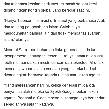
dan informasi keislaman di internet masih sangat kecil
dibandingkan konten global yang beredar saat ini.
“Hanya 4 persen informasi di internet yang berbahasa Arab
dan tentang pengetahuan Islam. Selebihnya
menggunakan bahasa lain dan tidak membahas syariah
Islam,” ujarnya.
Menurut Sami, perubahan perilaku generasi muda turut
memperbesar tantangan tersebut. Banyak anak muda kini
lebih mengandalkan mesin pencari dan teknologi AI untuk
mencari jawaban atas persoalan yang mereka hadapi
dibandingkan bertanya kepada ulama atau tokoh agama.
“Yang meresahkan hari ini, ketika generasi muda kita
punya masalah mereka ke Syekh Google, bukan tokoh
agama. Padahal di Google sendiri, sebagiannya benar dan
sebagiannya salah,” katanya.