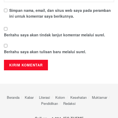
Simpan nama, email, dan situs web saya pada peramban
ini untuk komentar saya berikutnya.
Beritahu saya akan tindak lanjut komentar melalui surel.
Beritahu saya akan tulisan baru melalui surel.
Beranda
Kabar
Literasi
Kolom
Kesehatan
Muktamar
Pendidikan
Redaksi