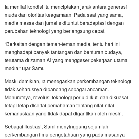
Ia menilai kondisi itu menciptakan jarak antara generasi
muda dan otoritas keagamaan. Pada saat yang sama,
media massa dan jurnalis dituntut beradaptasi dengan
perubahan teknologi yang berlangsung cepat.
“Berkaitan dengan teman-teman media, tentu hari ini
menghadapi banyak tantangan dan benturan budaya,
terutama di zaman AI yang menggeser pekerjaan utama
media,” ujar Sami.
Meski demikian, ia menegaskan perkembangan teknologi
tidak seharusnya dipandang sebagai ancaman.
Menurutnya, revolusi teknologi perlu diikuti dan dikuasai,
tetapi tetap disertai pemahaman tentang nilai-nilai
kemanusiaan yang tidak dapat digantikan oleh mesin.
Sebagai ilustrasi, Sami menyinggung sejumlah
perkembangan ilmu pengetahuan yang pada masanya