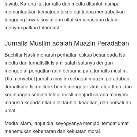
jawab. Karena itu, jurnalis dan media dituntut mampu
memanfaatkan kemajuan teknologi tanpa mengabaikan
tanggung jawab sosial dan nilai kemanusiaan dalam
menyampaikan informasi.
Jurnalis Muslim adalah Muazin Peradaban
Bachtiar Nasir menaruh perhatian cukup besar pada isu
media dan jurnalistik Islam, salah satunya dengan
menggelar pengajian rutin bersama para jurnalis muslim.
Dia menyebut jurnalis muslim sebagai muazin peradaban.
Jurnalisme Islam tidak boleh mengejar viral, algoritma, dan
keuntungan semata tetapi mesti menjadi sarana menyeru
manusia kepada nilai-nilai tauhid, keadilan, dan persatuan
umat.
Media Islam, lanjut dia, seyogyanya menjadi tempat umat
menemukan kebenaran dan kekuatan moral.