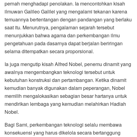
pernah menghadapi penolakan. Ia mencontohkan kisah
ilmuwan Galileo Galilei yang mengalami tekanan karena
temuannya bertentangan dengan pandangan yang berlaku
saat itu. Menurutnya, pengalaman sejarah tersebut
menunjukkan bahwa agama dan perkembangan ilmu
pengetahuan pada dasarnya dapat berjalan beriringan
selama ditempatkan secara proporsional.
Ia juga mengutip kisah Alfred Nobel, penemu dinamit yang
awalnya mengembangkan teknologi tersebut untuk
kebutuhan konstruksi dan pertambangan. Ketika dinamit
kemudian banyak digunakan dalam peperangan, Nobel
memilih mengalokasikan sebagian besar hartanya untuk
mendirikan lembaga yang kemudian melahirkan Hadiah
Nobel.
Bagi Sami, perkembangan teknologi selalu membawa
konsekuensi yang harus dikelola secara bertanggung