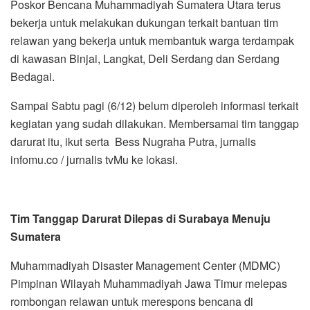
Poskor Bencana Muhammadiyah Sumatera Utara terus
bekerja untuk melakukan dukungan terkait bantuan tim
relawan yang bekerja untuk membantuk warga terdampak
di kawasan Binjai, Langkat, Deli Serdang dan Serdang
Bedagai.
Sampai Sabtu pagi (6/12) belum diperoleh informasi terkait
kegiatan yang sudah dilakukan. Membersamai tim tanggap
darurat itu, ikut serta Bess Nugraha Putra, jurnalis
infomu.co / jurnalis tvMu ke lokasi.
Tim Tanggap Darurat Dilepas di Surabaya Menuju
Sumatera
Muhammadiyah Disaster Management Center (MDMC)
Pimpinan Wilayah Muhammadiyah Jawa Timur melepas
rombongan relawan untuk merespons bencana di