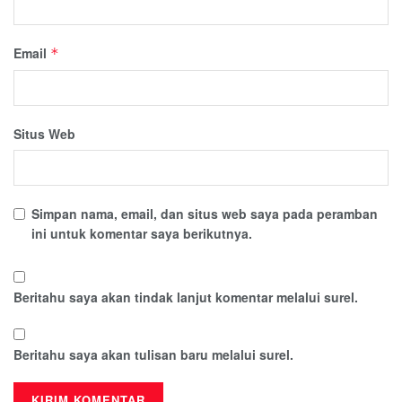
Email
*
Situs Web
Simpan nama, email, dan situs web saya pada peramban
ini untuk komentar saya berikutnya.
Beritahu saya akan tindak lanjut komentar melalui surel.
Beritahu saya akan tulisan baru melalui surel.