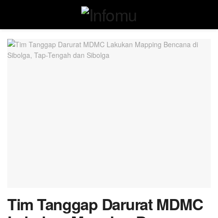
Tim Tanggap Darurat MDMC