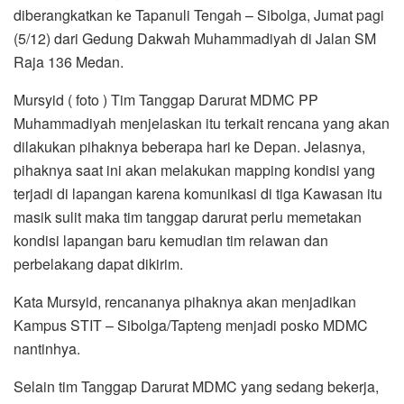
diberangkatkan ke Tapanuli Tengah – Sibolga, Jumat pagi
(5/12) dari Gedung Dakwah Muhammadiyah di Jalan SM
Raja 136 Medan.
Mursyid ( foto ) Tim Tanggap Darurat MDMC PP
Muhammadiyah menjelaskan itu terkait rencana yang akan
dilakukan pihaknya beberapa hari ke Depan. Jelasnya,
pihaknya saat ini akan melakukan mapping kondisi yang
terjadi di lapangan karena komunikasi di tiga Kawasan itu
masik sulit maka tim tanggap darurat perlu memetakan
kondisi lapangan baru kemudian tim relawan dan
perbelakang dapat dikirim.
Kata Mursyid, rencananya pihaknya akan menjadikan
Kampus STIT – Sibolga/Tapteng menjadi posko MDMC
nantinhya.
Selain tim Tanggap Darurat MDMC yang sedang bekerja,