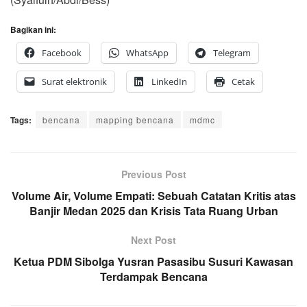
Bagikan ini:
Facebook
WhatsApp
Telegram
Surat elektronik
LinkedIn
Cetak
Tags:
bencana
mapping bencana
mdmc
Previous Post
Volume Air, Volume Empati: Sebuah Catatan Kritis atas
Banjir Medan 2025 dan Krisis Tata Ruang Urban
Next Post
Ketua PDM Sibolga Yusran Pasasibu Susuri Kawasan
Terdampak Bencana