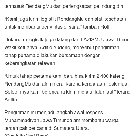
termasuk RendangMu dan perlengkapan pelindung diri.
“Kami juga kirim logistik RendangMu dan alat kesehatan
untuk membantu penyintas di sana,” tambah Rofii.
Dukungan logistik juga datang dari LAZISMU Jawa Timur.
Wakil ketuanya, Aditio Yudono, menyebut pengiriman
tahap pertama dilakukan bersamaan dengan
keberangkatan relawan.
“Untuk tahap pertama kami baru bisa kirim 2.400 kaleng
RendangMu dan air mineral karena kendaraan tidak muat.
Selebihnya kami berencana kirim melalui jalur laut,” terang
Aditio.
Pengiriman ini menjadi langkah awal respons
Muhammadiyah Jawa Timur dalam membantu warga
terdampak bencana di Sumatera Utara.
(Syaifulh/Abdi/Bess)