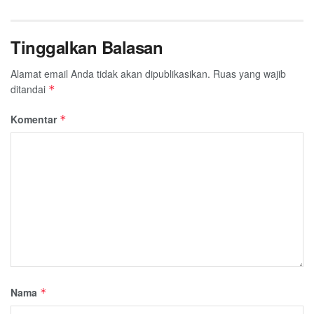
Tinggalkan Balasan
Alamat email Anda tidak akan dipublikasikan.
Ruas yang wajib
ditandai
*
Komentar
*
Nama
*