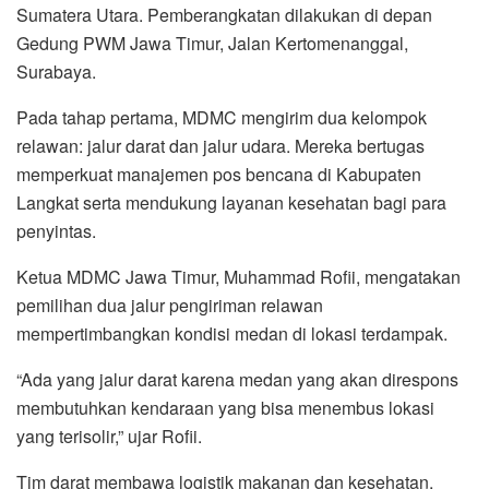
Sumatera Utara. Pemberangkatan dilakukan di depan
Gedung PWM Jawa Timur, Jalan Kertomenanggal,
Surabaya.
Pada tahap pertama, MDMC mengirim dua kelompok
relawan: jalur darat dan jalur udara. Mereka bertugas
memperkuat manajemen pos bencana di Kabupaten
Langkat serta mendukung layanan kesehatan bagi para
penyintas.
Ketua MDMC Jawa Timur, Muhammad Rofii, mengatakan
pemilihan dua jalur pengiriman relawan
mempertimbangkan kondisi medan di lokasi terdampak.
“Ada yang jalur darat karena medan yang akan direspons
membutuhkan kendaraan yang bisa menembus lokasi
yang terisolir,” ujar Rofii.
Tim darat membawa logistik makanan dan kesehatan,