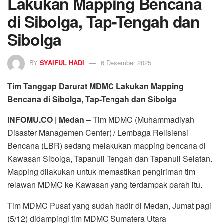
Lakukan Mapping Bencana
di Sibolga, Tap-Tengah dan
Sibolga
BY
SYAIFUL HADI
6 Desember 2025
Tim Tanggap Darurat MDMC Lakukan Mapping
Bencana di Sibolga, Tap-Tengah dan Sibolga
INFOMU.CO | Medan
– Tim MDMC (Muhammadiyah
Disaster Managemen Center) / Lembaga Relisiensi
Bencana (LBR) sedang melakukan mapping bencana di
Kawasan Sibolga, Tapanuli Tengah dan Tapanuli Selatan.
Mapping dilakukan untuk memastikan pengiriman tim
relawan MDMC ke Kawasan yang terdampak parah itu.
Tim MDMC Pusat yang sudah hadir di Medan, Jumat pagi
(5/12) didampingi tim MDMC Sumatera Utara