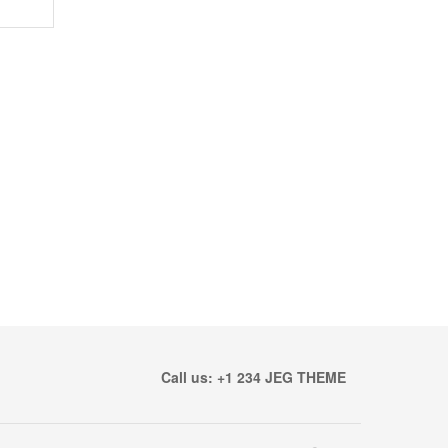
Call us: +1 234 JEG THEME