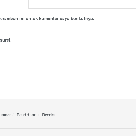
eramban ini untuk komentar saya berikutnya.
surel.
tamar
Pendidikan
Redaksi