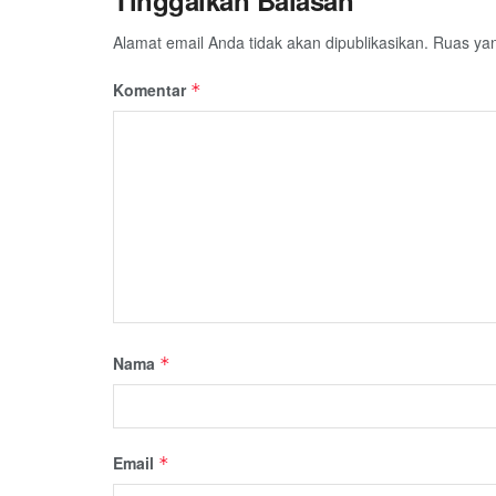
Alamat email Anda tidak akan dipublikasikan.
Ruas yan
Komentar
*
Nama
*
Email
*