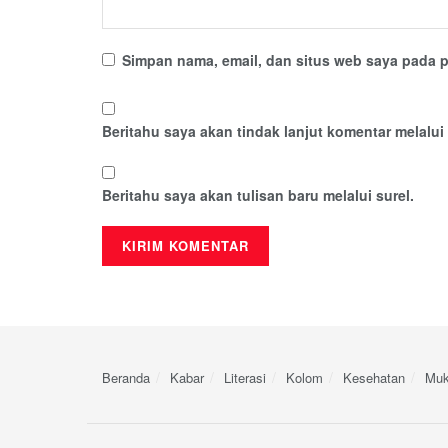
Simpan nama, email, dan situs web saya pada p
Beritahu saya akan tindak lanjut komentar melalui 
Beritahu saya akan tulisan baru melalui surel.
Beranda
Kabar
Literasi
Kolom
Kesehatan
Muk