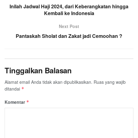
Inilah Jadwal Haji 2024, dari Keberangkatan hingga
Kembali ke Indonesia
Next Post
Pantaskah Sholat dan Zakat jadi Cemoohan ?
Tinggalkan Balasan
Alamat email Anda tidak akan dipublikasikan.
Ruas yang wajib
ditandai
*
Komentar
*