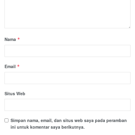
Nama
*
Email
*
Situs Web
Simpan nama, email, dan situs web saya pada peramban
ini untuk komentar saya berikutnya.