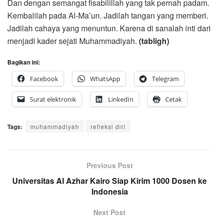
Dan dengan semangat fisabilillah yang tak pernah padam.
Kembalilah pada Al-Ma’un. Jadilah tangan yang memberi.
Jadilah cahaya yang menuntun. Karena di sanalah inti dari
menjadi kader sejati Muhammadiyah.
(tabligh)
Bagikan ini:
Facebook
WhatsApp
Telegram
Surat elektronik
LinkedIn
Cetak
Tags:
muhammadiyah
refleksi diri
Previous Post
Universitas Al Azhar Kairo Siap Kirim 1000 Dosen ke
Indonesia
Next Post