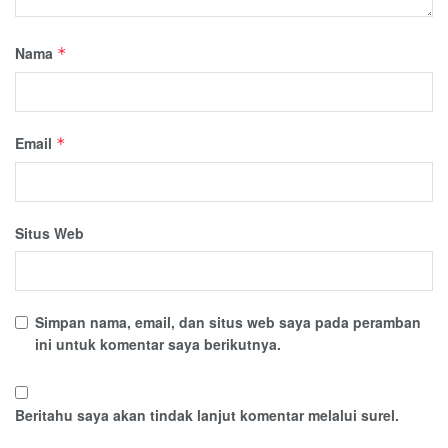
Nama
*
Email
*
Situs Web
Simpan nama, email, dan situs web saya pada peramban
ini untuk komentar saya berikutnya.
Beritahu saya akan tindak lanjut komentar melalui surel.