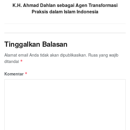
K.H. Ahmad Dahlan sebagai Agen Transformasi
Praksis dalam Islam Indonesia
Tinggalkan Balasan
Alamat email Anda tidak akan dipublikasikan.
Ruas yang wajib
ditandai
*
Komentar
*