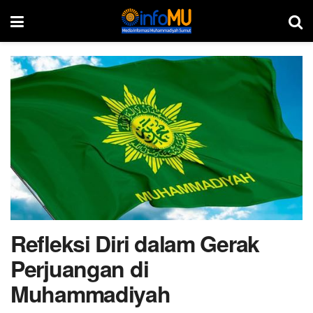
Refleksi Diri dalam Gerak
Perjuangan di
Muhammadiyah