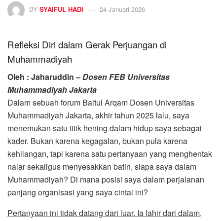
BY
SYAIFUL HADI
24 Januari 2026
Refleksi Diri dalam Gerak Perjuangan di
Muhammadiyah
Oleh :
Jaharuddin –
Dosen FEB Universitas
Muhammadiyah Jakarta
Dalam sebuah forum Baitul Arqam Dosen Universitas
Muhammadiyah Jakarta, akhir tahun 2025 lalu, saya
menemukan satu titik hening dalam hidup saya sebagai
kader. Bukan karena kegagalan, bukan pula karena
kehilangan, tapi karena satu pertanyaan yang menghentak
nalar sekaligus menyesakkan batin, siapa saya dalam
Muhammadiyah? Di mana posisi saya dalam perjalanan
panjang organisasi yang saya cintai ini?
Pertanyaan ini tidak datang dari luar. Ia lahir dari dalam,