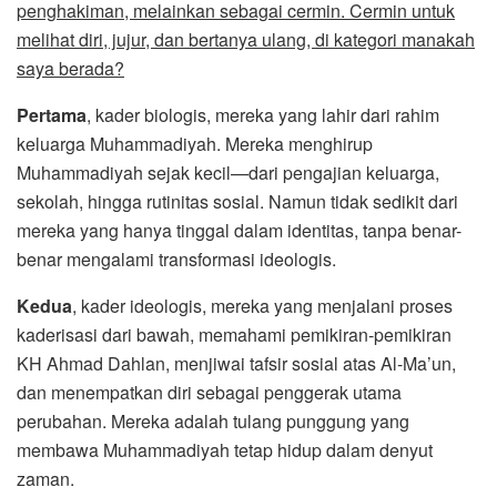
penghakiman, melainkan sebagai cermin. Cermin untuk
melihat diri, jujur, dan bertanya ulang, di kategori manakah
saya berada?
Pertama
, kader biologis, mereka yang lahir dari rahim
keluarga Muhammadiyah. Mereka menghirup
Muhammadiyah sejak kecil—dari pengajian keluarga,
sekolah, hingga rutinitas sosial. Namun tidak sedikit dari
mereka yang hanya tinggal dalam identitas, tanpa benar-
benar mengalami transformasi ideologis.
Kedua
, kader ideologis, mereka yang menjalani proses
kaderisasi dari bawah, memahami pemikiran-pemikiran
KH Ahmad Dahlan, menjiwai tafsir sosial atas Al-Ma’un,
dan menempatkan diri sebagai penggerak utama
perubahan. Mereka adalah tulang punggung yang
membawa Muhammadiyah tetap hidup dalam denyut
zaman.