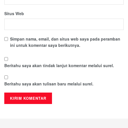
Situs Web
Simpan nama, email, dan situs web saya pada peramban
ini untuk komentar saya berikutnya.
Beritahu saya akan tindak lanjut komentar melalui surel.
Beritahu saya akan tulisan baru melalui surel.