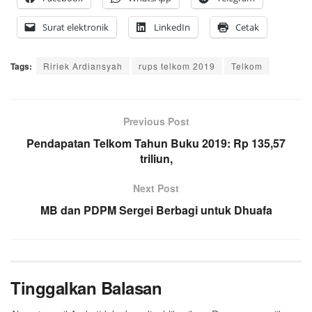
Surat elektronik
LinkedIn
Cetak
Tags:
Ririek Ardiansyah
rups telkom 2019
Telkom
Previous Post
Pendapatan Telkom Tahun Buku 2019: Rp 135,57
triliun,
Next Post
MB dan PDPM Sergei Berbagi untuk Dhuafa
Tinggalkan Balasan