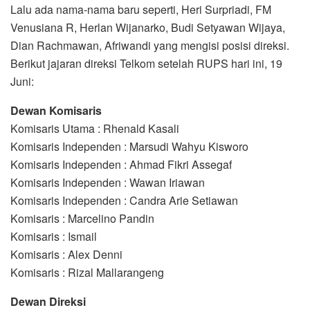
Lalu ada nama-nama baru seperti, Heri Surpriadi, FM
Venusiana R, Herlan Wijanarko, Budi Setyawan Wijaya,
Dian Rachmawan, Afriwandi yang mengisi posisi direksi.
Berikut jajaran direksi Telkom setelah RUPS hari ini, 19
Juni:
Dewan Komisaris
Komisaris Utama : Rhenald Kasali
Komisaris Independen : Marsudi Wahyu Kisworo
Komisaris Independen : Ahmad Fikri Assegaf
Komisaris Independen : Wawan Iriawan
Komisaris Independen : Candra Arie Setiawan
Komisaris : Marcelino Pandin
Komisaris : Ismail
Komisaris : Alex Denni
Komisaris : Rizal Mallarangeng
Dewan Direksi