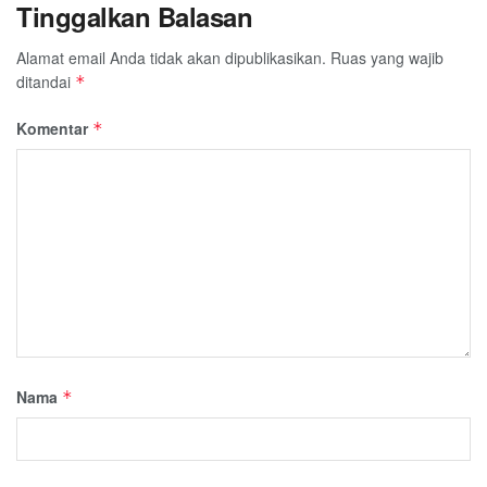
Tinggalkan Balasan
Alamat email Anda tidak akan dipublikasikan.
Ruas yang wajib
ditandai
*
Komentar
*
Nama
*