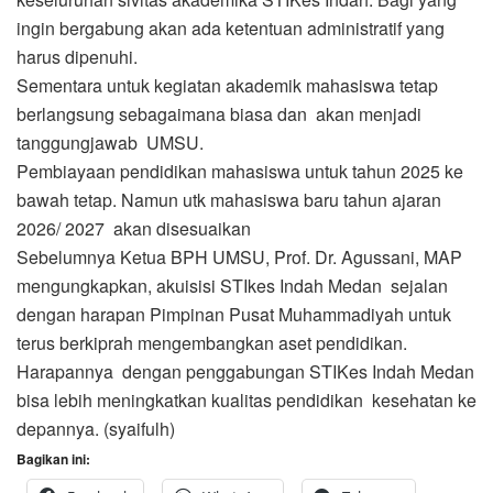
ingin bergabung akan ada ketentuan administratif yang
harus dipenuhi.
Sementara untuk kegiatan akademik mahasiswa tetap
berlangsung sebagaimana biasa dan akan menjadi
tanggungjawab UMSU.
Pembiayaan pendidikan mahasiswa untuk tahun 2025 ke
bawah tetap. Namun utk mahasiswa baru tahun ajaran
2026/ 2027 akan disesuaikan
Sebelumnya Ketua BPH UMSU, Prof. Dr. Agussani, MAP
mengungkapkan, akuisisi STIkes Indah Medan sejalan
dengan harapan Pimpinan Pusat Muhammadiyah untuk
terus berkiprah mengembangkan aset pendidikan.
Harapannya dengan penggabungan STIKes Indah Medan
bisa lebih meningkatkan kualitas pendidikan kesehatan ke
depannya. (syaifulh)
Bagikan ini: