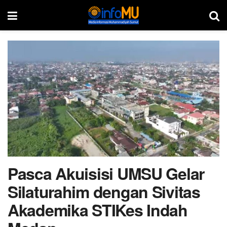
Pasca Akuisisi UMSU Gelar
Silaturahim dengan Sivitas
Akademika STIKes Indah