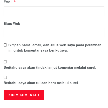
Email
*
Situs Web
Simpan nama, email, dan situs web saya pada peramban
ini untuk komentar saya berikutnya.
Beritahu saya akan tindak lanjut komentar melalui surel.
Beritahu saya akan tulisan baru melalui surel.