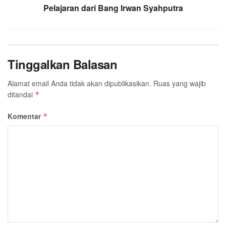
Pelajaran dari Bang Irwan Syahputra
Tinggalkan Balasan
Alamat email Anda tidak akan dipublikasikan.
Ruas yang wajib
ditandai
*
Komentar
*