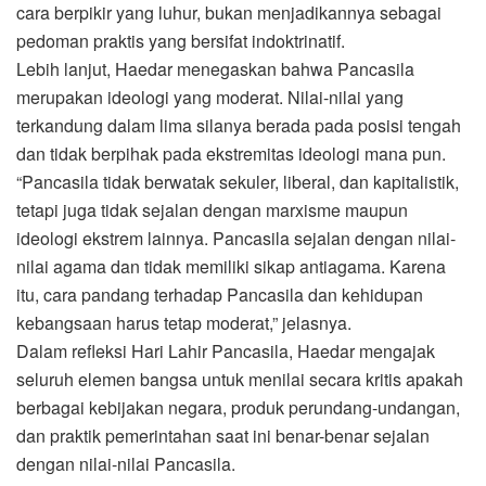
cara berpikir yang luhur, bukan menjadikannya sebagai
pedoman praktis yang bersifat indoktrinatif.
Lebih lanjut, Haedar menegaskan bahwa Pancasila
merupakan ideologi yang moderat. Nilai-nilai yang
terkandung dalam lima silanya berada pada posisi tengah
dan tidak berpihak pada ekstremitas ideologi mana pun.
“Pancasila tidak berwatak sekuler, liberal, dan kapitalistik,
tetapi juga tidak sejalan dengan marxisme maupun
ideologi ekstrem lainnya. Pancasila sejalan dengan nilai-
nilai agama dan tidak memiliki sikap antiagama. Karena
itu, cara pandang terhadap Pancasila dan kehidupan
kebangsaan harus tetap moderat,” jelasnya.
Dalam refleksi Hari Lahir Pancasila, Haedar mengajak
seluruh elemen bangsa untuk menilai secara kritis apakah
berbagai kebijakan negara, produk perundang-undangan,
dan praktik pemerintahan saat ini benar-benar sejalan
dengan nilai-nilai Pancasila.