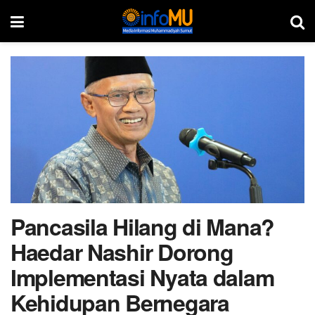
Pancasila Hilang di Mana?
Haedar Nashir Dorong
Implementasi Nyata dalam
Kehidupan Bernegara