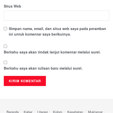
Situs Web
Simpan nama, email, dan situs web saya pada peramban
ini untuk komentar saya berikutnya.
Beritahu saya akan tindak lanjut komentar melalui surel.
Beritahu saya akan tulisan baru melalui surel.
Beranda
Kabar
Literasi
Kolom
Kesehatan
Muktamar