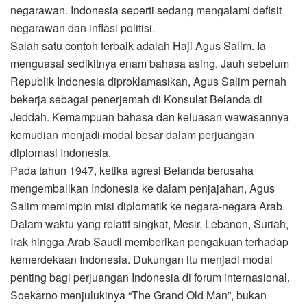
negarawan. Indonesia seperti sedang mengalami defisit
negarawan dan inflasi politisi.
Salah satu contoh terbaik adalah Haji Agus Salim. Ia
menguasai sedikitnya enam bahasa asing. Jauh sebelum
Republik Indonesia diproklamasikan, Agus Salim pernah
bekerja sebagai penerjemah di Konsulat Belanda di
Jeddah. Kemampuan bahasa dan keluasan wawasannya
kemudian menjadi modal besar dalam perjuangan
diplomasi Indonesia.
Pada tahun 1947, ketika agresi Belanda berusaha
mengembalikan Indonesia ke dalam penjajahan, Agus
Salim memimpin misi diplomatik ke negara-negara Arab.
Dalam waktu yang relatif singkat, Mesir, Lebanon, Suriah,
Irak hingga Arab Saudi memberikan pengakuan terhadap
kemerdekaan Indonesia. Dukungan itu menjadi modal
penting bagi perjuangan Indonesia di forum internasional.
Soekarno menjulukinya “The Grand Old Man”, bukan