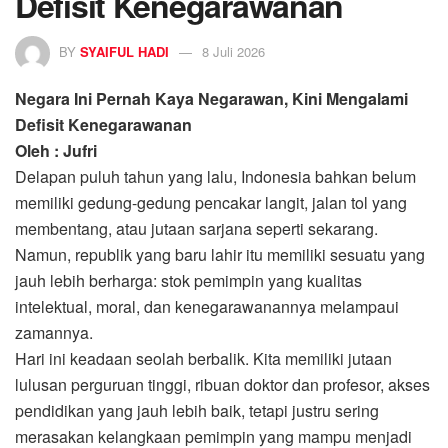
Defisit Kenegarawanan
BY
SYAIFUL HADI
8 Juli 2026
Negara Ini Pernah Kaya Negarawan, Kini Mengalami
Defisit Kenegarawanan
Oleh : Jufri
Delapan puluh tahun yang lalu, Indonesia bahkan belum
memiliki gedung-gedung pencakar langit, jalan tol yang
membentang, atau jutaan sarjana seperti sekarang.
Namun, republik yang baru lahir itu memiliki sesuatu yang
jauh lebih berharga: stok pemimpin yang kualitas
intelektual, moral, dan kenegarawanannya melampaui
zamannya.
Hari ini keadaan seolah berbalik. Kita memiliki jutaan
lulusan perguruan tinggi, ribuan doktor dan profesor, akses
pendidikan yang jauh lebih baik, tetapi justru sering
merasakan kelangkaan pemimpin yang mampu menjadi