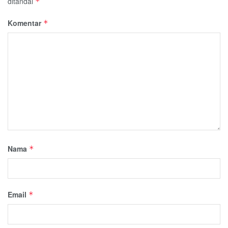
ditandai
*
Komentar
*
Nama
*
Email
*