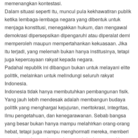
memenangkan kontestasi.
Dalam situasi seperti itu, muncul pula kekhawatiran publik
ketika lembaga-lembaga negara yang dibentuk untuk
menjaga konstitusi, menegakkan hukum, dan mengawal
demokrasi dipersepsikan dipengaruhi atau diperalat demi
memperoleh maupun mempertahankan kekuasaan. Jika
itu terjadi, yang melemah bukan hanya institusinya, tetapi
juga kepercayaan rakyat kepada negara.
Padahal republik ini dibangun bukan untuk melayani elite
politik, melainkan untuk melindungi seluruh rakyat
Indonesia.
Indonesia tidak hanya membutuhkan pembangunan fisik.
Yang jauh lebih mendesak adalah membangun budaya
politik yang menghargai kejujuran, meritokrasi, integritas,
ilmu pengetahuan, dan kenegarawanan. Sebab bangsa
yang besar bukan hanya mampu melahirkan orang-orang
hebat, tetapi juga mampu menghormati mereka, memberi