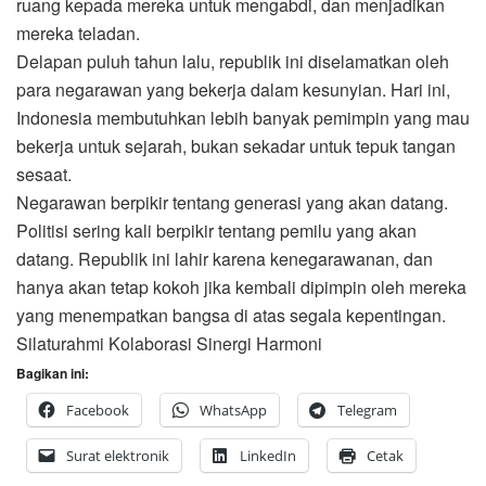
ruang kepada mereka untuk mengabdi, dan menjadikan
mereka teladan.
Delapan puluh tahun lalu, republik ini diselamatkan oleh
para negarawan yang bekerja dalam kesunyian. Hari ini,
Indonesia membutuhkan lebih banyak pemimpin yang mau
bekerja untuk sejarah, bukan sekadar untuk tepuk tangan
sesaat.
Negarawan berpikir tentang generasi yang akan datang.
Politisi sering kali berpikir tentang pemilu yang akan
datang. Republik ini lahir karena kenegarawanan, dan
hanya akan tetap kokoh jika kembali dipimpin oleh mereka
yang menempatkan bangsa di atas segala kepentingan.
Silaturahmi Kolaborasi Sinergi Harmoni
Bagikan ini:
Facebook
WhatsApp
Telegram
Surat elektronik
LinkedIn
Cetak