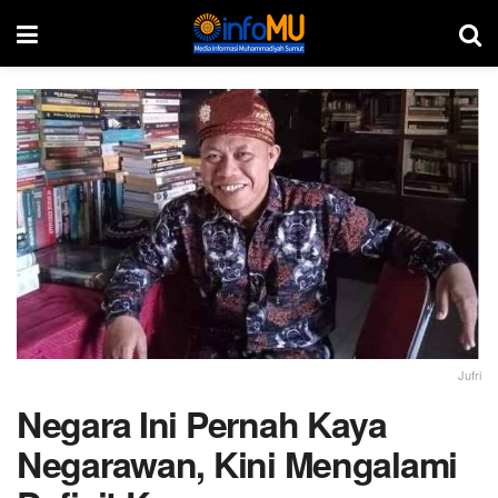
Jufri
Negara Ini Pernah Kaya
Negarawan, Kini Mengalami