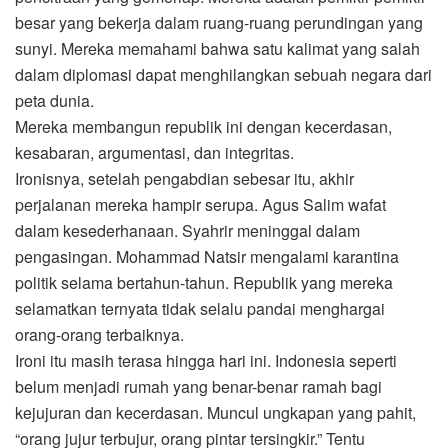
besar yang bekerja dalam ruang-ruang perundingan yang
sunyi. Mereka memahami bahwa satu kalimat yang salah
dalam diplomasi dapat menghilangkan sebuah negara dari
peta dunia.
Mereka membangun republik ini dengan kecerdasan,
kesabaran, argumentasi, dan integritas.
Ironisnya, setelah pengabdian sebesar itu, akhir
perjalanan mereka hampir serupa. Agus Salim wafat
dalam kesederhanaan. Syahrir meninggal dalam
pengasingan. Mohammad Natsir mengalami karantina
politik selama bertahun-tahun. Republik yang mereka
selamatkan ternyata tidak selalu pandai menghargai
orang-orang terbaiknya.
Ironi itu masih terasa hingga hari ini. Indonesia seperti
belum menjadi rumah yang benar-benar ramah bagi
kejujuran dan kecerdasan. Muncul ungkapan yang pahit,
“orang jujur terbujur, orang pintar tersingkir.” Tentu