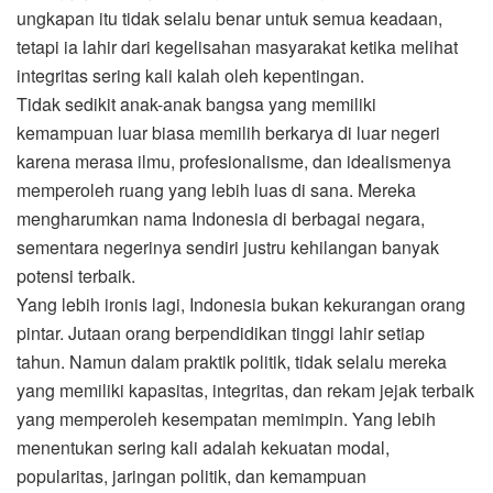
ungkapan itu tidak selalu benar untuk semua keadaan,
tetapi ia lahir dari kegelisahan masyarakat ketika melihat
integritas sering kali kalah oleh kepentingan.
Tidak sedikit anak-anak bangsa yang memiliki
kemampuan luar biasa memilih berkarya di luar negeri
karena merasa ilmu, profesionalisme, dan idealismenya
memperoleh ruang yang lebih luas di sana. Mereka
mengharumkan nama Indonesia di berbagai negara,
sementara negerinya sendiri justru kehilangan banyak
potensi terbaik.
Yang lebih ironis lagi, Indonesia bukan kekurangan orang
pintar. Jutaan orang berpendidikan tinggi lahir setiap
tahun. Namun dalam praktik politik, tidak selalu mereka
yang memiliki kapasitas, integritas, dan rekam jejak terbaik
yang memperoleh kesempatan memimpin. Yang lebih
menentukan sering kali adalah kekuatan modal,
popularitas, jaringan politik, dan kemampuan