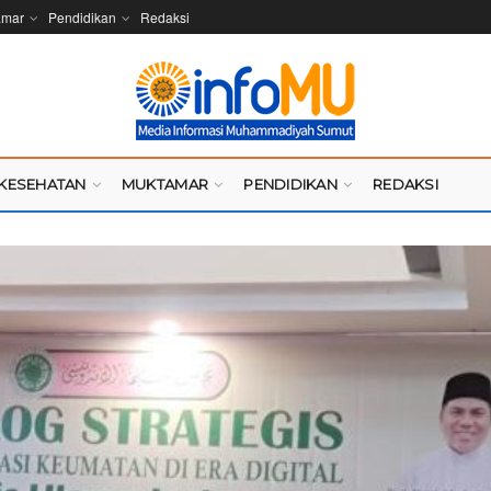
amar
Pendidikan
Redaksi
KESEHATAN
MUKTAMAR
PENDIDIKAN
REDAKSI