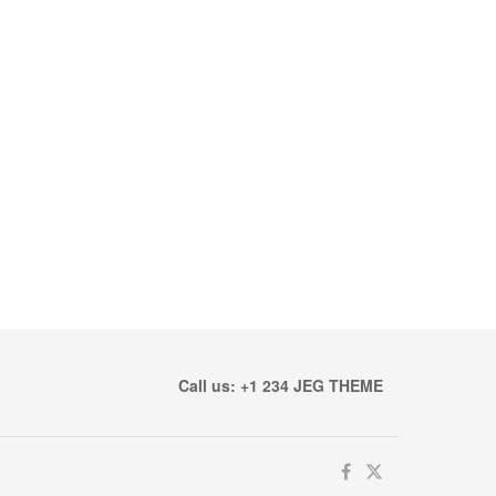
Call us: +1 234 JEG THEME