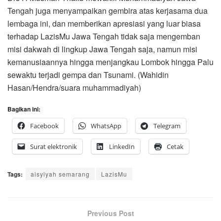
Tengah juga menyampaikan gembira atas kerjasama dua
lembaga ini, dan memberikan apresiasi yang luar biasa
terhadap LazisMu Jawa Tengah tidak saja mengemban
misi dakwah di lingkup Jawa Tengah saja, namun misi
kemanusiaannya hingga menjangkau Lombok hingga Palu
sewaktu terjadi gempa dan Tsunami. (Wahidin
Hasan/Hendra/suara muhammadiyah)
Bagikan ini:
Facebook
WhatsApp
Telegram
Surat elektronik
LinkedIn
Cetak
Tags:
aisyiyah semarang
LazisMu
Previous Post