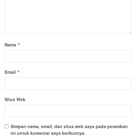
Nama
*
Email
*
Situs Web
Simpan nama, email, dan situs web saya pada peramban
ini untuk komentar saya berikutnya.