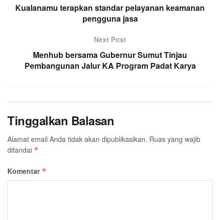
Kualanamu terapkan standar pelayanan keamanan
pengguna jasa
Next Post
Menhub bersama Gubernur Sumut Tinjau
Pembangunan Jalur KA Program Padat Karya
Tinggalkan Balasan
Alamat email Anda tidak akan dipublikasikan.
Ruas yang wajib
ditandai
*
Komentar
*