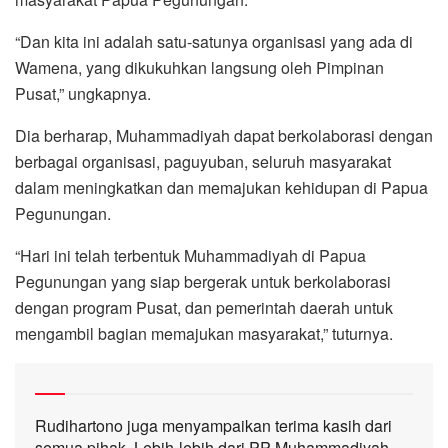
“Dan kita ini adalah satu-satunya organisasi yang ada di
Wamena, yang dikukuhkan langsung oleh Pimpinan
Pusat,” ungkapnya.
Dia berharap, Muhammadiyah dapat berkolaborasi dengan
berbagai organisasi, paguyuban, seluruh masyarakat
dalam meningkatkan dan memajukan kehidupan di Papua
Pegunungan.
“Hari ini telah terbentuk Muhammadiyah di Papua
Pegunungan yang siap bergerak untuk berkolaborasi
dengan program Pusat, dan pemerintah daerah untuk
mengambil bagian memajukan masyarakat,” tuturnya.
Rudihartono juga menyampaikan terima kasih dari
semua pihak. Lebih-lebih dari PP Muhammadiyah