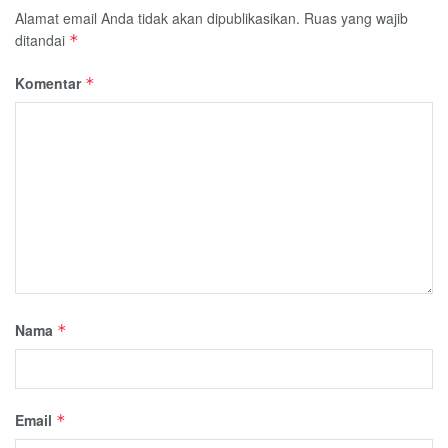
Alamat email Anda tidak akan dipublikasikan.
Ruas yang wajib
ditandai
*
Komentar
*
Nama
*
Email
*