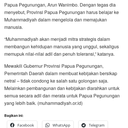
Papua Pegunungan, Arun Wanimbo. Dengan tegas dia
menyebut, Provinsi Papua Pegunungan harus belajar ke
Muhammadiyah dalam mengelola dan memajukan
manusia.
“Muhammadiyah akan menjadi mitra strategis dalam
membangun kehidupan manusia yang unggul, sekaligus
memupuk nilai-nilai adil dan penuh toleransi,” katanya.
Mewakili Gubernur Provinsi Papua Pegunungan,
Pemerintah Daerah dalam membuat kebijakan bersikap
netral – tidak condong ke salah satu golongan saja.
Melainkan pembangunan dan kebijakan diarahkan untuk
semua secara adil dan merata untuk Papua Pegunungan
yang lebih baik. (muhammadiyah.or.id)
Bagikan ini:
Facebook
WhatsApp
Telegram