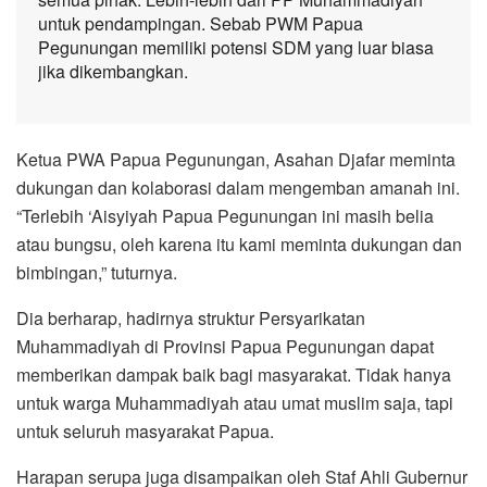
untuk pendampingan. Sebab PWM Papua
Pegunungan memiliki potensi SDM yang luar biasa
jika dikembangkan.
Ketua PWA Papua Pegunungan, Asahan Djafar meminta
dukungan dan kolaborasi dalam mengemban amanah ini.
“Terlebih ‘Aisyiyah Papua Pegunungan ini masih belia
atau bungsu, oleh karena itu kami meminta dukungan dan
bimbingan,” tuturnya.
Dia berharap, hadirnya struktur Persyarikatan
Muhammadiyah di Provinsi Papua Pegunungan dapat
memberikan dampak baik bagi masyarakat. Tidak hanya
untuk warga Muhammadiyah atau umat muslim saja, tapi
untuk seluruh masyarakat Papua.
Harapan serupa juga disampaikan oleh Staf Ahli Gubernur