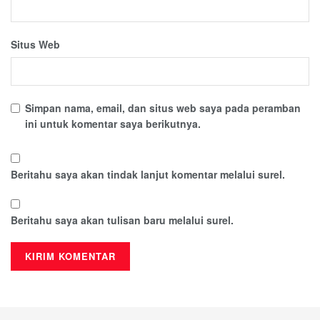
Situs Web
Simpan nama, email, dan situs web saya pada peramban
ini untuk komentar saya berikutnya.
Beritahu saya akan tindak lanjut komentar melalui surel.
Beritahu saya akan tulisan baru melalui surel.