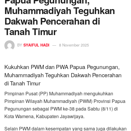
Muhammadiyah Teguhkan
Dakwah Pencerahan di
Tanah Timur
BY
SYAIFUL HADI
8 November 2025
Kukuhkan PWM dan PWA Papua Pegunungan,
Muhammadiyah Teguhkan Dakwah Pencerahan
di Tanah Timur
Pimpinan Pusat (PP) Muhammadiyah mengukuhkan
Pimpinan Wilayah Muhammadiyah (PWM) Provinsi Papua
Pegunungan sebagai PWM ke-38 pada Sabtu (8/11) di
Kota Wamena, Kabupaten Jayawijaya.
Selain PWM dalam kesempatan yang sama juga dilakukan