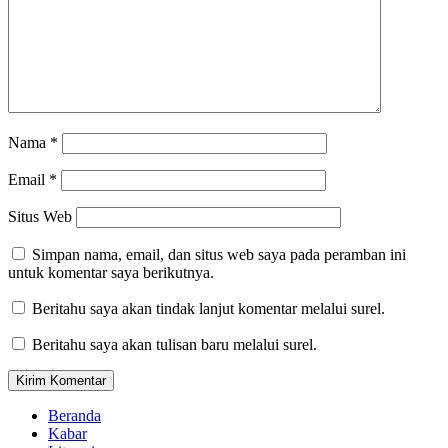
Nama
*
Email
*
Situs Web
Simpan nama, email, dan situs web saya pada peramban ini
untuk komentar saya berikutnya.
Beritahu saya akan tindak lanjut komentar melalui surel.
Beritahu saya akan tulisan baru melalui surel.
Beranda
Kabar