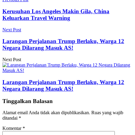
Kerusuhan Los Angeles Makin Gila, China
Keluarkan Travel Warning
Next Post
Larangan Perjalanan Trump Berlaku, Warga 12
Negara Dilarang Masuk AS!
Next Post
Larangan Perjalanan Trump Berlaku, Warga 12
Negara Dilarang Masuk AS!
Tinggalkan Balasan
Alamat email Anda tidak akan dipublikasikan.
Ruas yang wajib
ditandai
*
Komentar
*