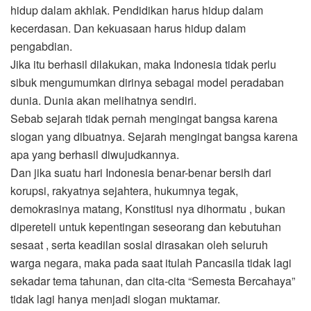
hidup dalam akhlak. Pendidikan harus hidup dalam
kecerdasan. Dan kekuasaan harus hidup dalam
pengabdian.
Jika itu berhasil dilakukan, maka Indonesia tidak perlu
sibuk mengumumkan dirinya sebagai model peradaban
dunia. Dunia akan melihatnya sendiri.
Sebab sejarah tidak pernah mengingat bangsa karena
slogan yang dibuatnya. Sejarah mengingat bangsa karena
apa yang berhasil diwujudkannya.
Dan jika suatu hari Indonesia benar-benar bersih dari
korupsi, rakyatnya sejahtera, hukumnya tegak,
demokrasinya matang, Konstitusi nya dihormatu , bukan
dipereteli untuk kepentingan seseorang dan kebutuhan
sesaat , serta keadilan sosial dirasakan oleh seluruh
warga negara, maka pada saat itulah Pancasila tidak lagi
sekadar tema tahunan, dan cita-cita “Semesta Bercahaya”
tidak lagi hanya menjadi slogan muktamar.