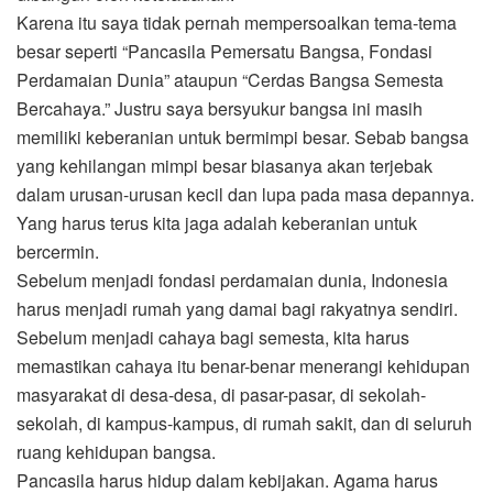
Karena itu saya tidak pernah mempersoalkan tema-tema
besar seperti “Pancasila Pemersatu Bangsa, Fondasi
Perdamaian Dunia” ataupun “Cerdas Bangsa Semesta
Bercahaya.” Justru saya bersyukur bangsa ini masih
memiliki keberanian untuk bermimpi besar. Sebab bangsa
yang kehilangan mimpi besar biasanya akan terjebak
dalam urusan-urusan kecil dan lupa pada masa depannya.
Yang harus terus kita jaga adalah keberanian untuk
bercermin.
Sebelum menjadi fondasi perdamaian dunia, Indonesia
harus menjadi rumah yang damai bagi rakyatnya sendiri.
Sebelum menjadi cahaya bagi semesta, kita harus
memastikan cahaya itu benar-benar menerangi kehidupan
masyarakat di desa-desa, di pasar-pasar, di sekolah-
sekolah, di kampus-kampus, di rumah sakit, dan di seluruh
ruang kehidupan bangsa.
Pancasila harus hidup dalam kebijakan. Agama harus