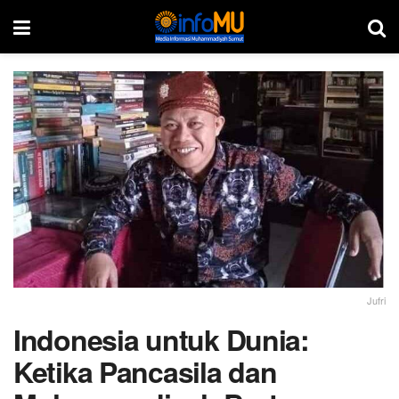
Jufri
Indonesia untuk Dunia:
Ketika Pancasila dan