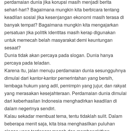
perdamaian dunia jika korupsi masih menjadi berita
sehari-hari? Bagaimana mungkin kita berbicara tentang
keadilan sosial jika kesenjangan ekonomi masih terasa di
banyak tempat? Bagaimana mungkin kita mengajarkan
persatuan jika politik identitas masih kerap digunakan
untuk memecah belah masyarakat demi keuntungan
sesaat?
Dunia tidak akan percaya pada slogan. Dunia hanya
percaya pada teladan.
Karena itu, jalan menuju perdamaian dunia sesungguhnya
dimulai dari kantor-kantor pemerintahan yang bersih,
lembaga hukum yang adil, pemimpin yang jujur, dan rakyat
yang merasakan kesejahteraan. Perdamaian dunia dimulai
dari keberhasilan Indonesia menghadirkan keadilan di
dalam negerinya sendiri.
Kalau sekadar membuat tema, tentu tidaklah sulit. Dalam
beberapa menit saja, kita bisa menghasilkan puluhan