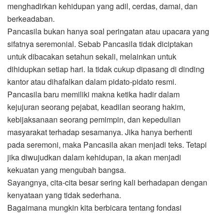
menghadirkan kehidupan yang adil, cerdas, damai, dan
berkeadaban.
Pancasila bukan hanya soal peringatan atau upacara yang
sifatnya seremonial. Sebab Pancasila tidak diciptakan
untuk dibacakan setahun sekali, melainkan untuk
dihidupkan setiap hari. Ia tidak cukup dipasang di dinding
kantor atau dihafalkan dalam pidato-pidato resmi.
Pancasila baru memiliki makna ketika hadir dalam
kejujuran seorang pejabat, keadilan seorang hakim,
kebijaksanaan seorang pemimpin, dan kepedulian
masyarakat terhadap sesamanya. Jika hanya berhenti
pada seremoni, maka Pancasila akan menjadi teks. Tetapi
jika diwujudkan dalam kehidupan, ia akan menjadi
kekuatan yang mengubah bangsa.
Sayangnya, cita-cita besar sering kali berhadapan dengan
kenyataan yang tidak sederhana.
Bagaimana mungkin kita berbicara tentang fondasi