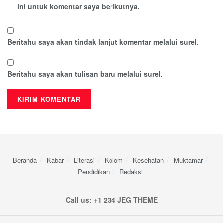
ini untuk komentar saya berikutnya.
Beritahu saya akan tindak lanjut komentar melalui surel.
Beritahu saya akan tulisan baru melalui surel.
Beranda
Kabar
Literasi
Kolom
Kesehatan
Muktamar
Pendidikan
Redaksi
Call us: +1 234 JEG THEME