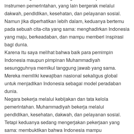
instrumen pemerintahan, yang lain bergerak melalui
dakwah, pendidikan, kesehatan, dan pelayanan sosial.
Namun jika diperhatikan lebih dalam, keduanya bertemu
pada sebuah cita-cita yang sama: menghadirkan Indonesia
yang maju, berkeadaban, dan mampu memberi inspirasi
bagi dunia.
Karena itu saya melihat bahwa baik para pemimpin
Indonesia maupun pimpinan Muhammadiyah
sesungguhnya memikul tanggung jawab yang sama.
Mereka memiliki kewajiban nasional sekaligus global
untuk menjadikan Indonesia sebagai model peradaban
dunia.
Negara bekerja melalui kebijakan dan tata kelola
pemerintahan. Muhammadiyah bekerja melalui
pendidikan, kesehatan, dakwah, dan pelayanan sosial.
Tetapi keduanya sedang mengerjakan pekerjaan yang
sama: membuktikan bahwa Indonesia mampu