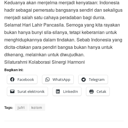
Keduanya akan menjelma menjadi kenyataan: Indonesia
hadir sebagai pemersatu bangsanya sendiri dan sekaligus
menjadi salah satu cahaya peradaban bagi dunia.
Selamat Hari Lahir Pancasila. Semoga yang kita rayakan
bukan hanya bunyi sila-silanya, tetapi keberanian untuk
menghidupkannya dalam tindakan. Sebab Indonesia yang
dicita-citakan para pendiri bangsa bukan hanya untuk
dikenang, melainkan untuk diwujudkan.
Silaturahmi Kolaborasi Sinergi Harmoni
Bagikan ini:
Facebook
WhatsApp
Telegram
Surat elektronik
LinkedIn
Cetak
Tags:
jufri
kolom