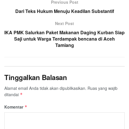
Previous Post
Dari Teks Hukum Menuju Keadilan Substantif
Next Post
IKA PMK Salurkan Paket Makanan Daging Kurban Siap
Saji untuk Warga Terdampak bencana di Aceh
Tamiang
Tinggalkan Balasan
Alamat email Anda tidak akan dipublikasikan.
Ruas yang wajib
ditandai
*
Komentar
*