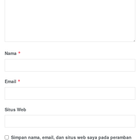
Nama
*
Email
*
Situs Web
Simpan nama, email, dan situs web saya pada peramban