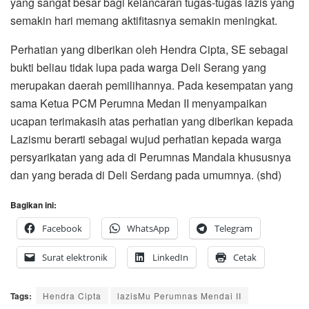
yang sangat besar bagi kelancaran tugas-tugas lazis yang
semakin hari memang aktifitasnya semakin meningkat.
Perhatian yang diberikan oleh Hendra Cipta, SE sebagai
bukti beliau tidak lupa pada warga Deli Serang yang
merupakan daerah pemilihannya. Pada kesempatan yang
sama Ketua PCM Perumna Medan II menyampaikan
ucapan terimakasih atas perhatian yang diberikan kepada
Lazismu berarti sebagai wujud perhatian kepada warga
persyarikatan yang ada di Perumnas Mandala khususnya
dan yang berada di Deli Serdang pada umumnya. (shd)
Bagikan ini:
Facebook
WhatsApp
Telegram
Surat elektronik
LinkedIn
Cetak
Tags:
Hendra Cipta
lazisMu Perumnas Mendai II