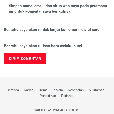
Simpan nama, email, dan situs web saya pada peramban
ini untuk komentar saya berikutnya.
Beritahu saya akan tindak lanjut komentar melalui surel.
Beritahu saya akan tulisan baru melalui surel.
Beranda
Kabar
Literasi
Kolom
Kesehatan
Muktamar
Pendidikan
Redaksi
Call us: +1 234 JEG THEME