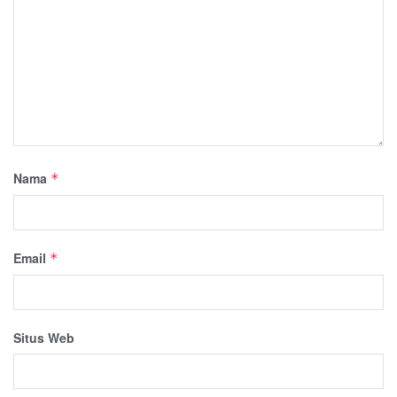
Nama
*
Email
*
Situs Web