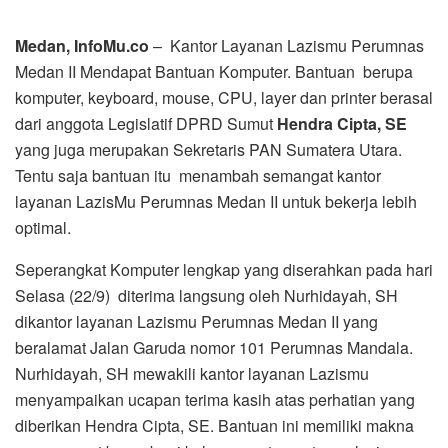
Medan, InfoMu.co
– Kantor Layanan Lazismu Perumnas
Medan II Mendapat Bantuan Komputer. Bantuan berupa
komputer, keyboard, mouse, CPU, layer dan printer berasal
dari anggota Legislatif DPRD Sumut
Hendra Cipta, SE
yang juga merupakan Sekretaris PAN Sumatera Utara.
Tentu saja bantuan itu menambah semangat kantor
layanan LazisMu Perumnas Medan II untuk bekerja lebih
optimal.
Seperangkat Komputer lengkap yang diserahkan pada hari
Selasa (22/9) diterima langsung oleh Nurhidayah, SH
dikantor layanan Lazismu Perumnas Medan II yang
beralamat Jalan Garuda nomor 101 Perumnas Mandala.
Nurhidayah, SH mewakili kantor layanan Lazismu
menyampaikan ucapan terima kasih atas perhatian yang
diberikan Hendra Cipta, SE. Bantuan ini memiliki makna