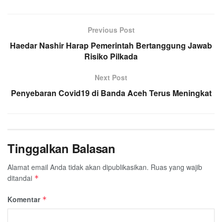
Previous Post
Haedar Nashir Harap Pemerintah Bertanggung Jawab
Risiko Pilkada
Next Post
Penyebaran Covid19 di Banda Aceh Terus Meningkat
Tinggalkan Balasan
Alamat email Anda tidak akan dipublikasikan.
Ruas yang wajib
ditandai
*
Komentar
*