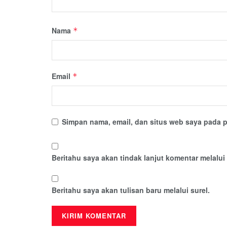
Nama
*
Email
*
Simpan nama, email, dan situs web saya pada p
Beritahu saya akan tindak lanjut komentar melalui 
Beritahu saya akan tulisan baru melalui surel.