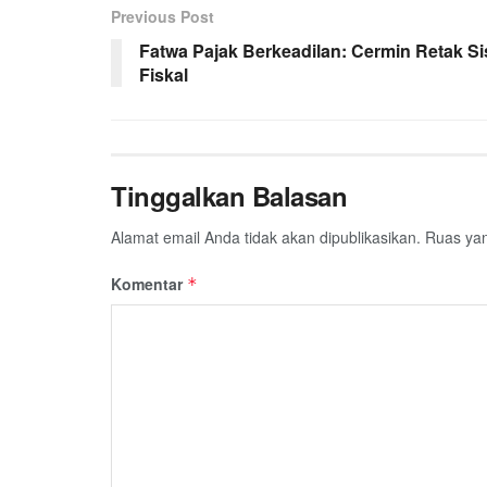
Previous Post
Fatwa Pajak Berkeadilan: Cermin Retak S
Fiskal
Tinggalkan Balasan
Alamat email Anda tidak akan dipublikasikan.
Ruas yan
Komentar
*