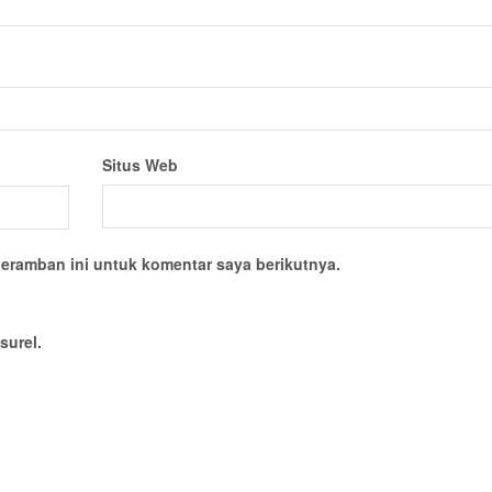
Situs Web
eramban ini untuk komentar saya berikutnya.
surel.