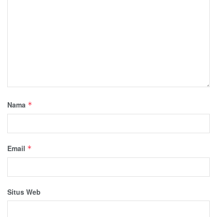
Nama
*
Email
*
Situs Web