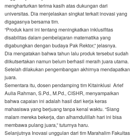
mengharturkan terima kasih atas dukungan dari
universitas. Dia menjelaskan singkat terkait inovasi yang
digagasnya bersama tim.
“Produk kami ini tentang meningkatkan inklusifitas
disabilitas dalam pembelajaran matematika yang
digabungkan dengan budaya Pak Rektor,” jelasnya.
Dia mengatakan bahwa tahun lalu produk tersebut sudah
diikutsertakan namun belum berhasil meraih juara utama.
Setelah dilakukan pengembangan akhirnya mendapatkan
juara.
Sementara itu, dosen pendamping tim Kitainklusi Arief
Aulia Rahman, S.Pd., M.Pd., CISHR, menyampaikan
bahwa capaian ini adalah hasil dari kerja keras
mahasiswa yang berjuang tanpa kenal waktu. “Siang
malam mereka bekerja, dan alhamdulillah hari ini bisa
membawa pulang juara,” tuturnya haru.
Selanjutnya Inovasi unggulan dari tim Marahalim Fakultas