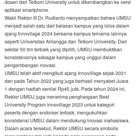
dosen dari Telkom University untuk dikembangkan ke versi
aplikasi smartphone.
Wakil Rektor III Dr. Rudianto menyampaikan bahwa UMSU
menjadi salah satu dari belasan kampus yang lolos dalam
ajang Innovilage 2024 bersama kampus ternama lainnya
seperti Universitas Airlangga dan Telkom University. Dari
sekitar 50 tim terbaik yang dipilih, UMSU membuktikan
konsistensinya sebagai kampus yang unggul dalam
pengembangan inovasi.
UMSU telah aktif mengikuti ajang Innovillage sejak 2021
dan pada Tahun 2022 yang juga berhasil menyabet Juara
1 dengan hadiah senilai Rp45 juta. Pada tahun 2024 ini,
Rektor UMSU juga menerima penghargaan Best
University Program Innovillage 2023 untuk kategori
peserta dengan endorser terbaik, mengukuhkan
konsistensi UMSU dalam mendukung inovasi mahasiswa.
Dalam acara tersebut, Rektor UMSU secara simbolis