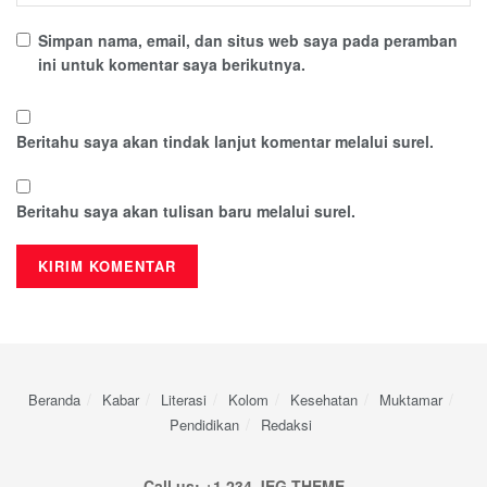
Simpan nama, email, dan situs web saya pada peramban
ini untuk komentar saya berikutnya.
Beritahu saya akan tindak lanjut komentar melalui surel.
Beritahu saya akan tulisan baru melalui surel.
Beranda
Kabar
Literasi
Kolom
Kesehatan
Muktamar
Pendidikan
Redaksi
Call us: +1 234 JEG THEME