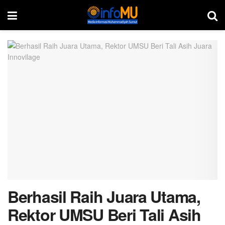
Berhasil Raih Juara Utama,
Rektor UMSU Beri Tali Asih