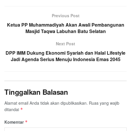
Previous Post
Ketua PP Muhammadiyah Akan Awali Pembangunan
Masjid Taqwa Labuhan Batu Selatan
Next Post
DPP IMM Dukung Ekonomi Syariah dan Halal Lifestyle
Jadi Agenda Serius Menuju Indonesia Emas 2045
Tinggalkan Balasan
Alamat email Anda tidak akan dipublikasikan.
Ruas yang wajib
ditandai
*
Komentar
*