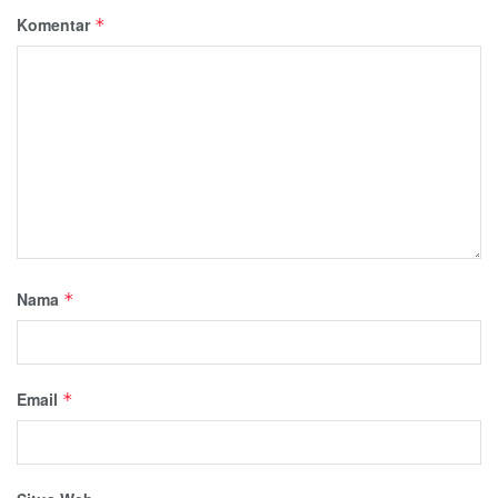
Komentar
*
Nama
*
Email
*