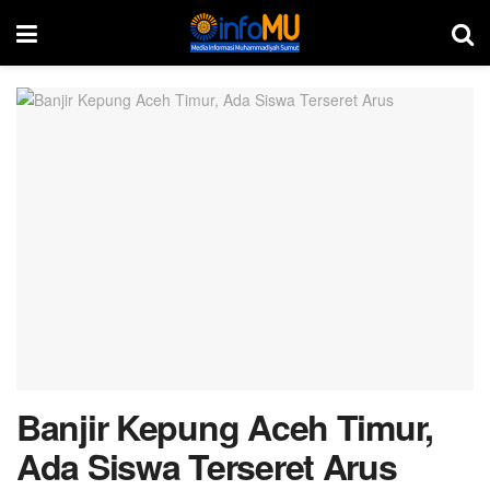
Banjir Kepung Aceh Timur,
Ada Siswa Terseret Arus