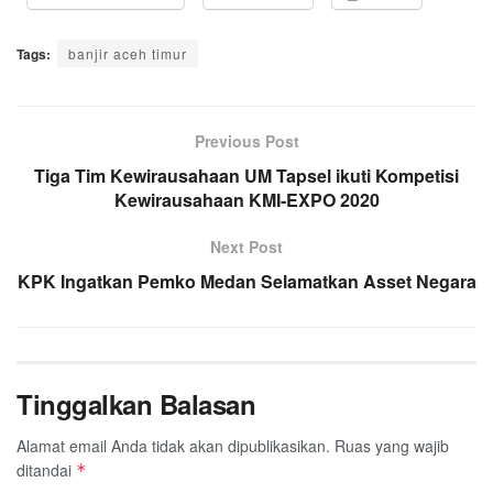
Tags:
banjir aceh timur
Previous Post
Tiga Tim Kewirausahaan UM Tapsel ikuti Kompetisi
Kewirausahaan KMI-EXPO 2020
Next Post
KPK Ingatkan Pemko Medan Selamatkan Asset Negara
Tinggalkan Balasan
Alamat email Anda tidak akan dipublikasikan.
Ruas yang wajib
ditandai
*