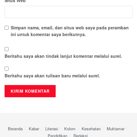
Situs Web
Simpan nama, email, dan situs web saya pada peramban
ini untuk komentar saya berikutnya.
Beritahu saya akan tindak lanjut komentar melalui surel.
Beritahu saya akan tulisan baru melalui surel.
Beranda
Kabar
Literasi
Kolom
Kesehatan
Muktamar
Pendidikan
Redaksi