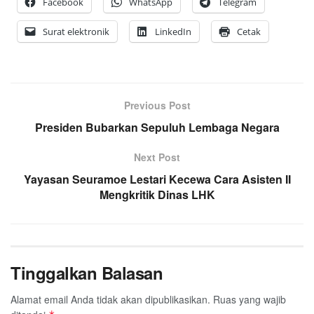
Facebook
WhatsApp
Telegram
Surat elektronik
LinkedIn
Cetak
Previous Post
Presiden Bubarkan Sepuluh Lembaga Negara
Next Post
Yayasan Seuramoe Lestari Kecewa Cara Asisten II
Mengkritik Dinas LHK
Tinggalkan Balasan
Alamat email Anda tidak akan dipublikasikan.
Ruas yang wajib