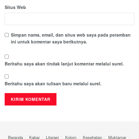
Situs Web
Simpan nama, email, dan situs web saya pada peramban
ini untuk komentar saya berikutnya.
Beritahu saya akan tindak lanjut komentar melalui surel.
Beritahu saya akan tulisan baru melalui surel.
Beranda
Kabar
Literasi
Kolom
Kesehatan
Muktamar