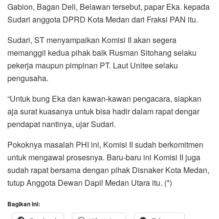
Gabion, Bagan Deli, Belawan tersebut, papar Eka. kepada
Sudari anggota DPRD Kota Medan dari Fraksi PAN itu.
Sudari, ST menyampaikan Komisi II akan segera
memanggil kedua pihak baik Rusman Sitohang selaku
pekerja maupun pimpinan PT. Laut Unitee selaku
pengusaha.
“Untuk bung Eka dan kawan-kawan pengacara, siapkan
aja surat kuasanya untuk bisa hadir dalam rapat dengar
pendapat nantinya, ujar Sudari.
Pokoknya masalah PHI ini, Komisi II sudah berkomitmen
untuk mengawal prosesnya. Baru-baru ini Komisi II juga
sudah rapat bersama dengan pihak Disnaker Kota Medan,
tutup Anggota Dewan Dapil Medan Utara itu. (*)
Bagikan ini: