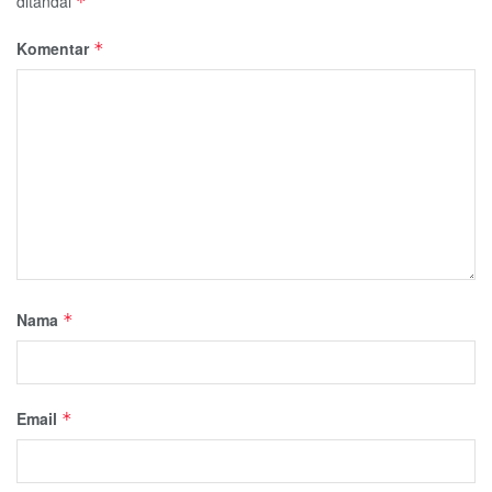
ditandai
*
Komentar
*
Nama
*
Email
*