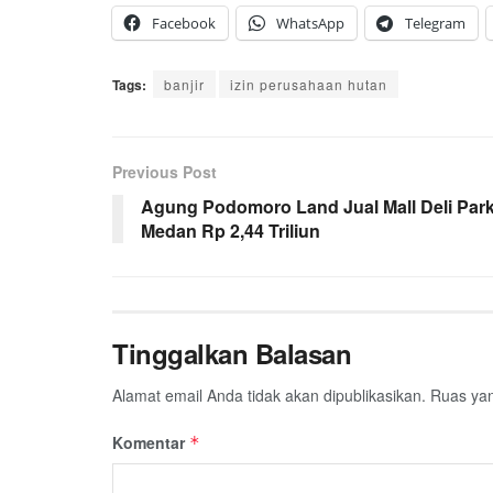
Facebook
WhatsApp
Telegram
Tags:
banjir
izin perusahaan hutan
Previous Post
Agung Podomoro Land Jual Mall Deli Park
Medan Rp 2,44 Triliun
Tinggalkan Balasan
Alamat email Anda tidak akan dipublikasikan.
Ruas yan
Komentar
*