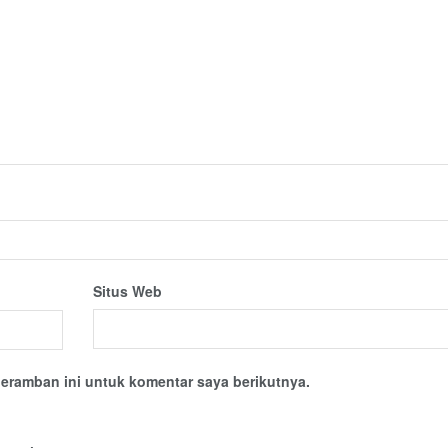
Situs Web
eramban ini untuk komentar saya berikutnya.