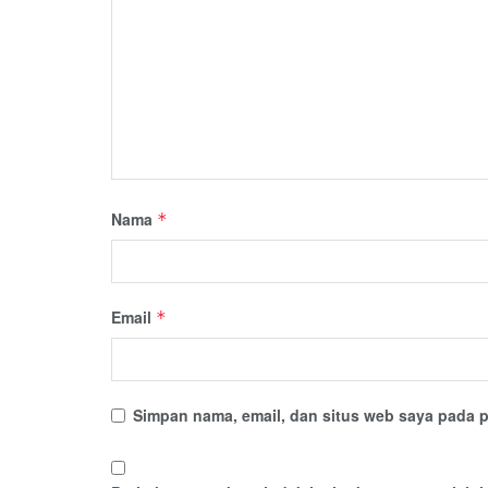
Nama
*
Email
*
Simpan nama, email, dan situs web saya pada p