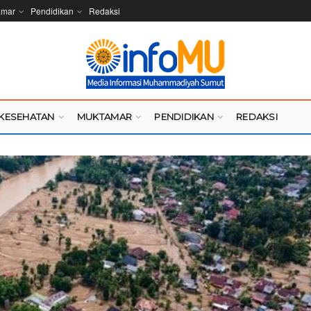
amar
Pendidikan
Redaksi
KESEHATAN
MUKTAMAR
PENDIDIKAN
REDAKSI