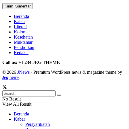
Beranda
Kabar
Literasi
Kolom
Kesehatan
Muktamar
Pendidikan
Redaksi
Call us: +1 234 JEG THEME
© 2026
JNews
- Premium WordPress news & magazine theme by
Jegtheme
.
No Result
View All Result
Beranda
Kabar
Persyarikatan