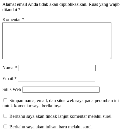
Alamat email Anda tidak akan dipublikasikan.
Ruas yang wajib
ditandai
*
Komentar
*
Nama
*
Email
*
Situs Web
Simpan nama, email, dan situs web saya pada peramban ini
untuk komentar saya berikutnya.
Beritahu saya akan tindak lanjut komentar melalui surel.
Beritahu saya akan tulisan baru melalui surel.