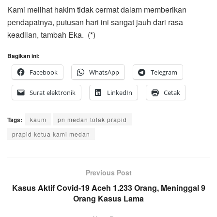
Kami melihat hakim tidak cermat dalam memberikan
pendapatnya, putusan hari ini sangat jauh dari rasa
keadilan, tambah Eka. (*)
Bagikan ini:
Facebook
WhatsApp
Telegram
Surat elektronik
LinkedIn
Cetak
Tags:
kaum
pn medan tolak prapid
prapid ketua kami medan
Previous Post
Kasus Aktif Covid-19 Aceh 1.233 Orang, Meninggal 9
Orang Kasus Lama