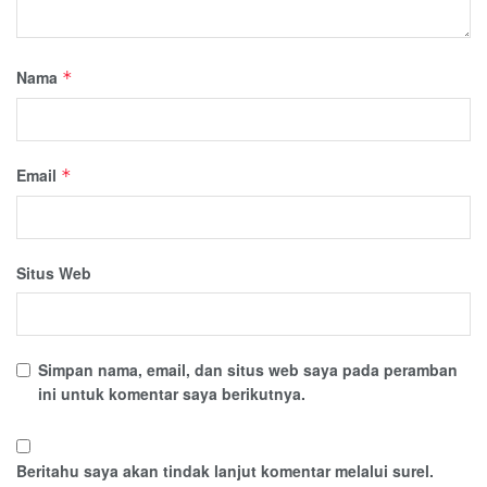
Nama
*
Email
*
Situs Web
Simpan nama, email, dan situs web saya pada peramban
ini untuk komentar saya berikutnya.
Beritahu saya akan tindak lanjut komentar melalui surel.