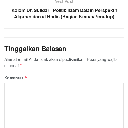
Next Post
Kolom Dr. Sulidar : Politik Islam Dalam Perspektif
Alquran dan al-Hadis (Bagian Kedua/Penutup)
Tinggalkan Balasan
Alamat email Anda tidak akan dipublikasikan.
Ruas yang wajib
ditandai
*
Komentar
*