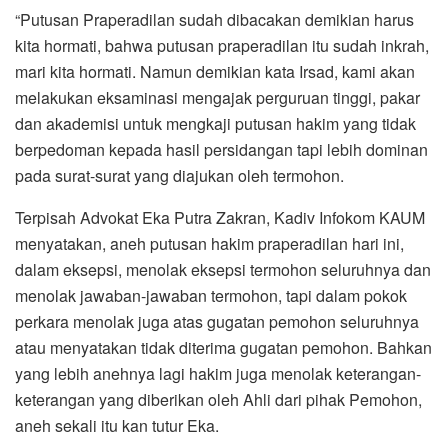
“Putusan Praperadilan sudah dibacakan demikian harus
kita hormati, bahwa putusan praperadilan itu sudah inkrah,
mari kita hormati. Namun demikian kata Irsad, kami akan
melakukan eksaminasi mengajak perguruan tinggi, pakar
dan akademisi untuk mengkaji putusan hakim yang tidak
berpedoman kepada hasil persidangan tapi lebih dominan
pada surat-surat yang diajukan oleh termohon.
Terpisah Advokat Eka Putra Zakran, Kadiv Infokom KAUM
menyatakan, aneh putusan hakim praperadilan hari ini,
dalam eksepsi, menolak eksepsi termohon seluruhnya dan
menolak jawaban-jawaban termohon, tapi dalam pokok
perkara menolak juga atas gugatan pemohon seluruhnya
atau menyatakan tidak diterima gugatan pemohon. Bahkan
yang lebih anehnya lagi hakim juga menolak keterangan-
keterangan yang diberikan oleh Ahli dari pihak Pemohon,
aneh sekali itu kan tutur Eka.