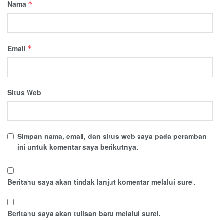
Nama
*
Email
*
Situs Web
Simpan nama, email, dan situs web saya pada peramban
ini untuk komentar saya berikutnya.
Beritahu saya akan tindak lanjut komentar melalui surel.
Beritahu saya akan tulisan baru melalui surel.