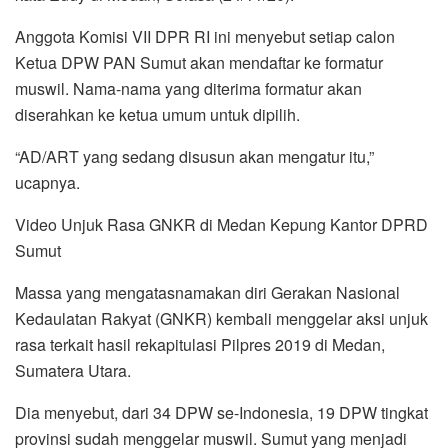
Anggota Komisi VII DPR RI ini menyebut setiap calon
Ketua DPW PAN Sumut akan mendaftar ke formatur
muswil. Nama-nama yang diterima formatur akan
diserahkan ke ketua umum untuk dipilih.
“AD/ART yang sedang disusun akan mengatur itu,”
ucapnya.
Video Unjuk Rasa GNKR di Medan Kepung Kantor DPRD
Sumut
Massa yang mengatasnamakan diri Gerakan Nasional
Kedaulatan Rakyat (GNKR) kembali menggelar aksi unjuk
rasa terkait hasil rekapitulasi Pilpres 2019 di Medan,
Sumatera Utara.
Dia menyebut, dari 34 DPW se-Indonesia, 19 DPW tingkat
provinsi sudah menggelar muswil. Sumut yang menjadi