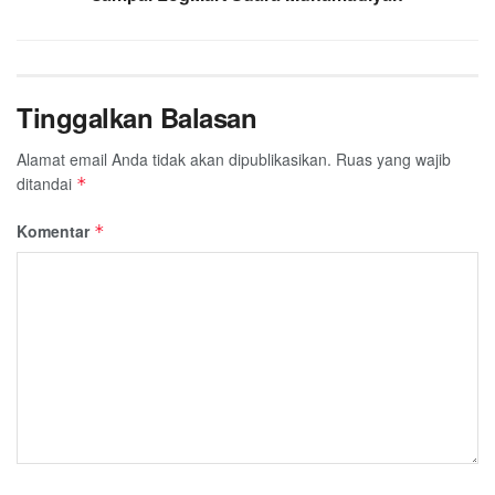
Tinggalkan Balasan
Alamat email Anda tidak akan dipublikasikan.
Ruas yang wajib
ditandai
*
Komentar
*