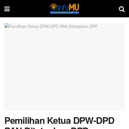
Pemilihan Ketua DPW-DPD