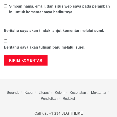
Simpan nama, email, dan situs web saya pada peramban
ini untuk komentar saya berikutnya.
Beritahu saya akan tindak lanjut komentar melalui surel.
Beritahu saya akan tulisan baru melalui surel.
Beranda
Kabar
Literasi
Kolom
Kesehatan
Muktamar
Pendidikan
Redaksi
Call us: +1 234 JEG THEME