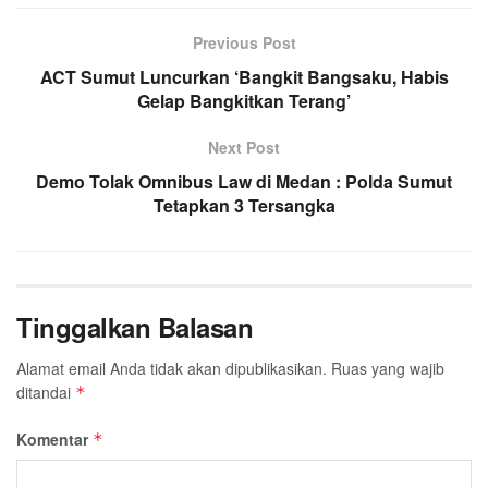
Previous Post
ACT Sumut Luncurkan ‘Bangkit Bangsaku, Habis
Gelap Bangkitkan Terang’
Next Post
Demo Tolak Omnibus Law di Medan : Polda Sumut
Tetapkan 3 Tersangka
Tinggalkan Balasan
Alamat email Anda tidak akan dipublikasikan.
Ruas yang wajib
ditandai
*
Komentar
*