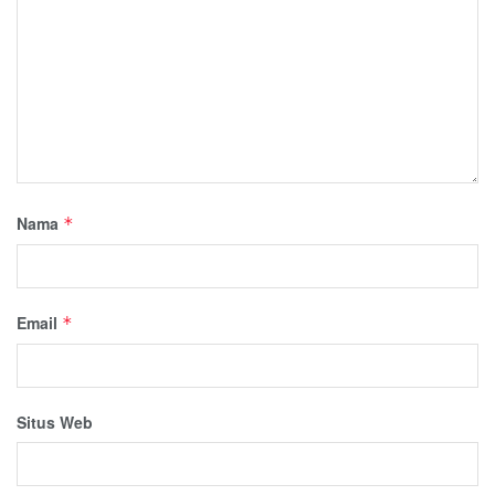
Nama
*
Email
*
Situs Web