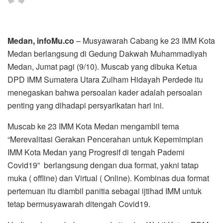
Medan, infoMu.co
– Musyawarah Cabang ke 23 IMM Kota
Medan berlangsung di Gedung Dakwah Muhammadiyah
Medan, Jumat pagi (9/10). Muscab yang dibuka Ketua
DPD IMM Sumatera Utara Zulham Hidayah Perdede itu
menegaskan bahwa persoalan kader adalah persoalan
penting yang dihadapi persyarikatan hari ini.
Muscab ke 23 IMM Kota Medan mengambil tema
“Merevalitasi Gerakan Pencerahan untuk Kepemimpian
IMM Kota Medan yang Progresif di tengah Pademi
Covid19” berlangsung dengan dua format, yakni tatap
muka ( offline) dan Virtual ( Online). Kombinas dua format
pertemuan itu diambil panitia sebagai ijtihad IMM untuk
tetap bermusyawarah ditengah Covid19.