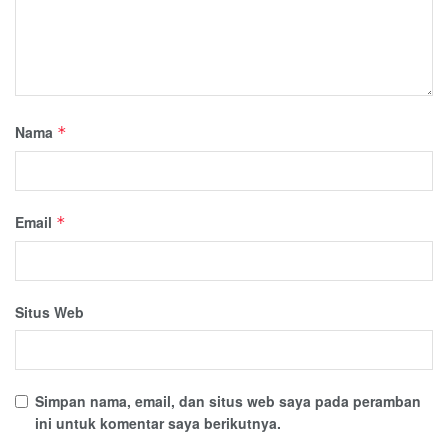
Nama
*
Email
*
Situs Web
Simpan nama, email, dan situs web saya pada peramban
ini untuk komentar saya berikutnya.