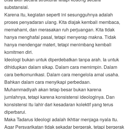
substansial.
Karena itu, kegiatan seperti ini sesungguhnya adalah
proses penyadaran ulang. Kita diajak kembali membaca,
memahami, dan merasakan ruh perjuangan. Kita tidak
hanya menghafal pasal, tetapi menyerap makna. Tidak
hanya mendengar materi, tetapi menimbang kembali
komitmen diri.
Ideologi bukan untuk diperdebatkan tanpa arah. Ia untuk
dihidupkan dalam sikap. Dalam cara memimpin. Dalam
cara berkomunikasi. Dalam cara mengelola amal usaha.
Bahkan dalam cara menyikapi perbedaan.
Muhammadiyah akan tetap besar bukan karena
jumlahnya, tetapi karena konsistensi ideologinya. Dan
konsistensi itu lahir dari kesadaran kolektif yang terus
diperbarui.
Maka Tadarus Ideologi adalah ikhtiar menjaga nyala itu.
Agar Persyarikatan tidak sekadar bergerak, tetapi bergerak