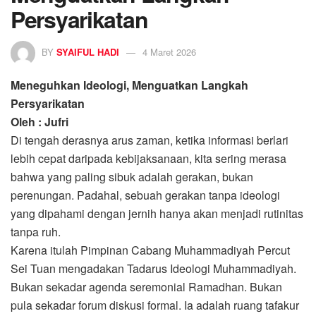
Persyarikatan
BY
SYAIFUL HADI
4 Maret 2026
Meneguhkan Ideologi, Menguatkan Langkah
Persyarikatan
Oleh : Jufri
Di tengah derasnya arus zaman, ketika informasi berlari
lebih cepat daripada kebijaksanaan, kita sering merasa
bahwa yang paling sibuk adalah gerakan, bukan
perenungan. Padahal, sebuah gerakan tanpa ideologi
yang dipahami dengan jernih hanya akan menjadi rutinitas
tanpa ruh.
Karena itulah Pimpinan Cabang Muhammadiyah Percut
Sei Tuan mengadakan Tadarus Ideologi Muhammadiyah.
Bukan sekadar agenda seremonial Ramadhan. Bukan
pula sekadar forum diskusi formal. Ia adalah ruang tafakur