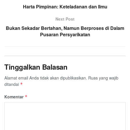
Harta Pimpinan: Keteladanan dan Ilmu
Next Post
Bukan Sekadar Bertahan, Namun Berproses di Dalam
Pusaran Persyarikatan
Tinggalkan Balasan
Alamat email Anda tidak akan dipublikasikan.
Ruas yang wajib
ditandai
*
Komentar
*