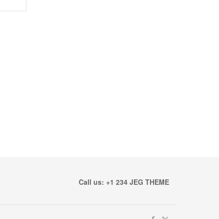
Call us: +1 234 JEG THEME