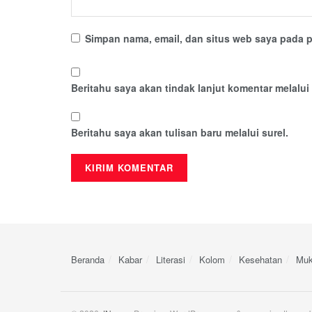
Simpan nama, email, dan situs web saya pada p
Beritahu saya akan tindak lanjut komentar melalui 
Beritahu saya akan tulisan baru melalui surel.
Beranda
Kabar
Literasi
Kolom
Kesehatan
Muk