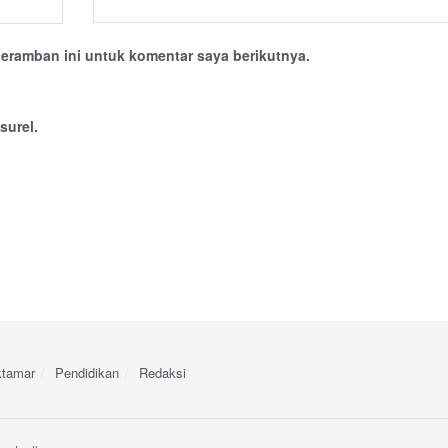
eramban ini untuk komentar saya berikutnya.
surel.
tamar
Pendidikan
Redaksi