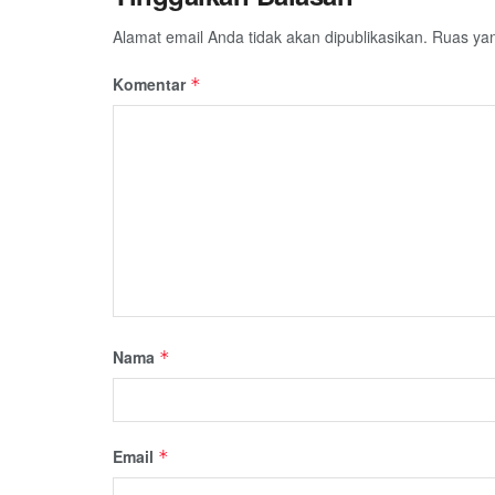
Alamat email Anda tidak akan dipublikasikan.
Ruas yan
Komentar
*
Nama
*
Email
*