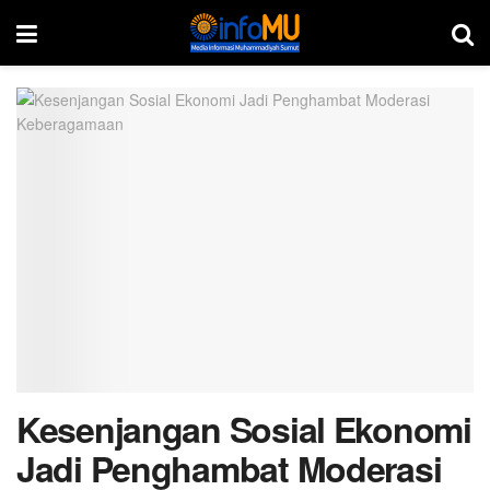
Kesenjangan Sosial Ekonomi
Jadi Penghambat Moderasi