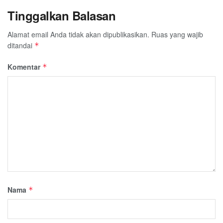
Tinggalkan Balasan
Alamat email Anda tidak akan dipublikasikan.
Ruas yang wajib
ditandai
*
Komentar
*
Nama
*