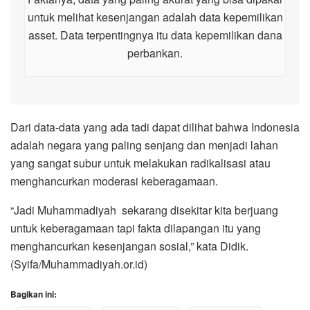
untuk melihat kesenjangan adalah data kepemilikan
asset. Data terpentingnya itu data kepemilikan dana
perbankan.
Dari data-data yang ada tadi dapat dilihat bahwa Indonesia
adalah negara yang paling senjang dan menjadi lahan
yang sangat subur untuk melakukan radikalisasi atau
menghancurkan moderasi keberagamaan.
“Jadi Muhammadiyah sekarang disekitar kita berjuang
untuk keberagamaan tapi fakta dilapangan itu yang
menghancurkan kesenjangan sosial,” kata Didik.
(Syifa/Muhammadiyah.or.id)
Bagikan ini: