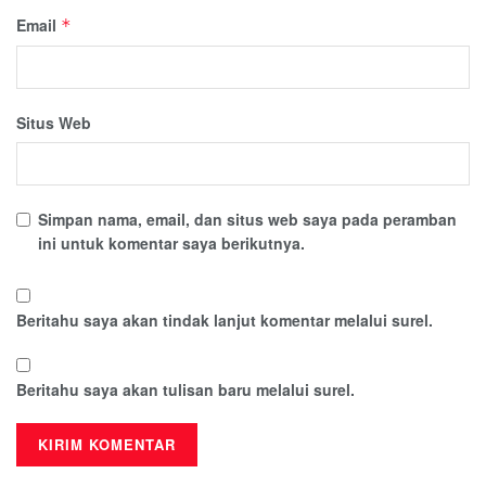
Email
*
Situs Web
Simpan nama, email, dan situs web saya pada peramban
ini untuk komentar saya berikutnya.
Beritahu saya akan tindak lanjut komentar melalui surel.
Beritahu saya akan tulisan baru melalui surel.