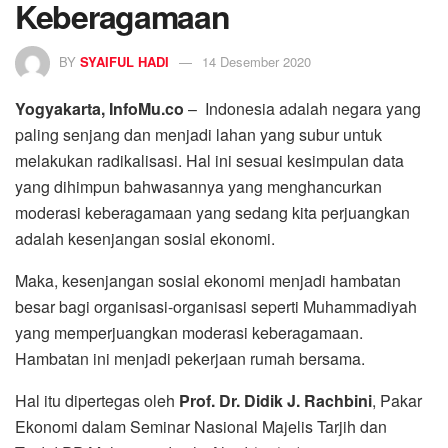
Keberagamaan
BY
SYAIFUL HADI
14 Desember 2020
Yogyakarta, InfoMu.co
– Indonesia adalah negara yang
paling senjang dan menjadi lahan yang subur untuk
melakukan radikalisasi. Hal ini sesuai kesimpulan data
yang dihimpun bahwasannya yang menghancurkan
moderasi keberagamaan yang sedang kita perjuangkan
adalah kesenjangan sosial ekonomi.
Maka, kesenjangan sosial ekonomi menjadi hambatan
besar bagi organisasi-organisasi seperti Muhammadiyah
yang memperjuangkan moderasi keberagamaan.
Hambatan ini menjadi pekerjaan rumah bersama.
Hal itu dipertegas oleh
Prof. Dr. Didik J. Rachbini
, Pakar
Ekonomi dalam Seminar Nasional Majelis Tarjih dan