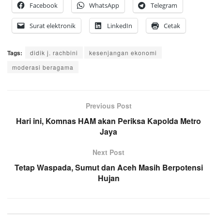
Facebook
WhatsApp
Telegram
Surat elektronik
LinkedIn
Cetak
Tags:
didik j. rachbini
kesenjangan ekonomi
moderasi beragama
Previous Post
Hari ini, Komnas HAM akan Periksa Kapolda Metro
Jaya
Next Post
Tetap Waspada, Sumut dan Aceh Masih Berpotensi
Hujan