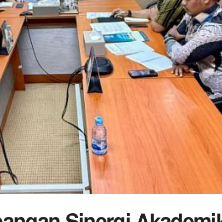
angan Sinergi Akademi