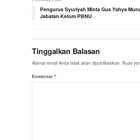
Pengurus Syuriyah Minta Gus Yahya Mund
Jabatan Ketum PBNU
Tinggalkan Balasan
Alamat email Anda tidak akan dipublikasikan.
Ruas yan
Komentar
*