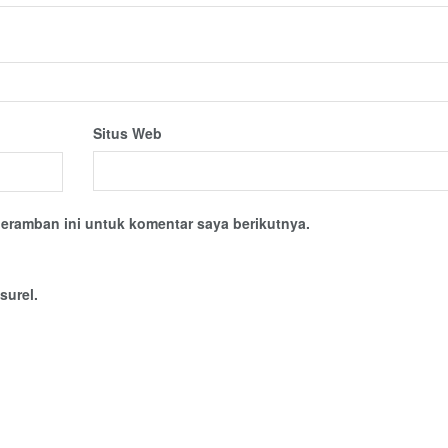
Situs Web
eramban ini untuk komentar saya berikutnya.
surel.