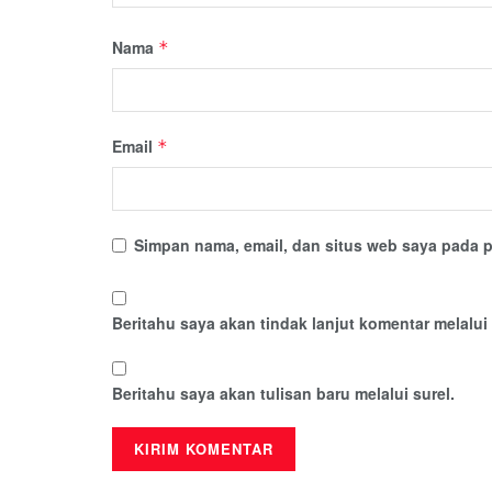
Nama
*
Email
*
Simpan nama, email, dan situs web saya pada p
Beritahu saya akan tindak lanjut komentar melalui 
Beritahu saya akan tulisan baru melalui surel.