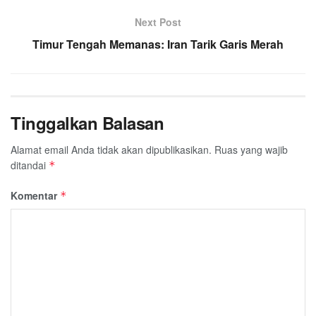
Next Post
Timur Tengah Memanas: Iran Tarik Garis Merah
Tinggalkan Balasan
Alamat email Anda tidak akan dipublikasikan.
Ruas yang wajib
ditandai
*
Komentar
*