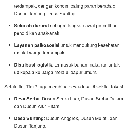
terdampak, dengan kondisi paling parah berada di
Dusun Tanjung, Desa Sunting.
Sekolah darurat
sebagai langkah awal pemulihan
pendidikan anak-anak.
Layanan psikososial
untuk mendukung kesehatan
mental warga terdampak.
Distribusi logistik
, termasuk bahan makanan untuk
50 kepala keluarga melalui dapur umum.
Selain itu, Tim 3 juga membina desa-desa di sekitar lokasi:
Desa Serba
: Dusun Serba Luar, Dusun Serba Dalam,
dan Dusun Alur Hitam.
Desa Sunting
: Dusun Anggrek, Dusun Melati, dan
Dusun Tanjung.