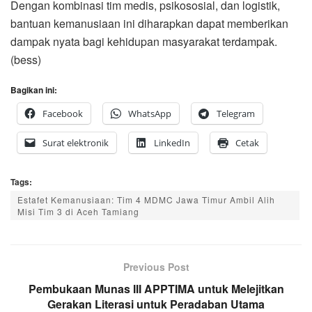
Dengan kombinasi tim medis, psikososial, dan logistik,
bantuan kemanusiaan ini diharapkan dapat memberikan
dampak nyata bagi kehidupan masyarakat terdampak.
(bess)
Bagikan ini:
Facebook
WhatsApp
Telegram
Surat elektronik
LinkedIn
Cetak
Tags:
Estafet Kemanusiaan: Tim 4 MDMC Jawa Timur Ambil Alih
Misi Tim 3 di Aceh Tamiang
Previous Post
Pembukaan Munas III APPTIMA untuk Melejitkan
Gerakan Literasi untuk Peradaban Utama