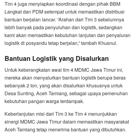
Tim 4 juga menyiapkan koordinasi dengan pihak BBM
Langkat dan PDM setempat untuk memastikan distribusi
bantuan berjalan lancar. “Arahan dari Tim 3 sebelumnya
lebih banyak pada penyuluhan dan logistik, sedangkan
kami akan memastikan kebutuhan lanjutan dan penyaluran
logistik di posyandu tetap berjalan,” tambah Khusnul.
Bantuan Logistik yang Disalurkan
Untuk keberangkatan awal tim 4 MDMC Jawa Timur ini,
mereka akan menyalurkan bantuan logistik berupa beras
sebanyak 2 ton, yang akan disalurkan khususnya untuk
Desa Sunting, Aceh Tamiang, sebagai upaya pemenuhan
kebutuhan pangan warga terdampak.
Keberlanjutan misi dari Tim 3 ke Tim 4 menunjukkan
sinergi MDMC Jawa Timur dalam memastikan masyarakat
Aceh Tamiang tetap menerima bantuan yang dibutuhkan.