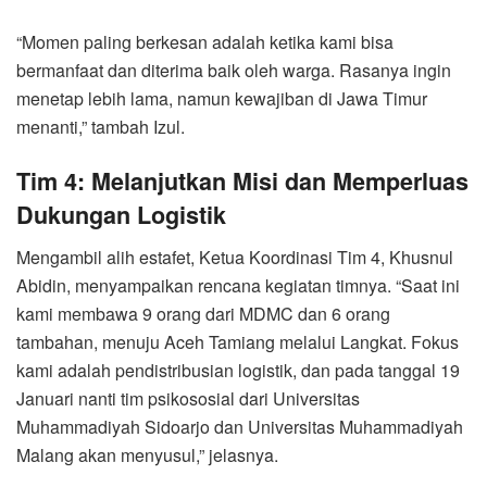
“Momen paling berkesan adalah ketika kami bisa
bermanfaat dan diterima baik oleh warga. Rasanya ingin
menetap lebih lama, namun kewajiban di Jawa Timur
menanti,” tambah Izul.
Tim 4: Melanjutkan Misi dan Memperluas
Dukungan Logistik
Mengambil alih estafet, Ketua Koordinasi Tim 4, Khusnul
Abidin, menyampaikan rencana kegiatan timnya. “Saat ini
kami membawa 9 orang dari MDMC dan 6 orang
tambahan, menuju Aceh Tamiang melalui Langkat. Fokus
kami adalah pendistribusian logistik, dan pada tanggal 19
Januari nanti tim psikososial dari Universitas
Muhammadiyah Sidoarjo dan Universitas Muhammadiyah
Malang akan menyusul,” jelasnya.