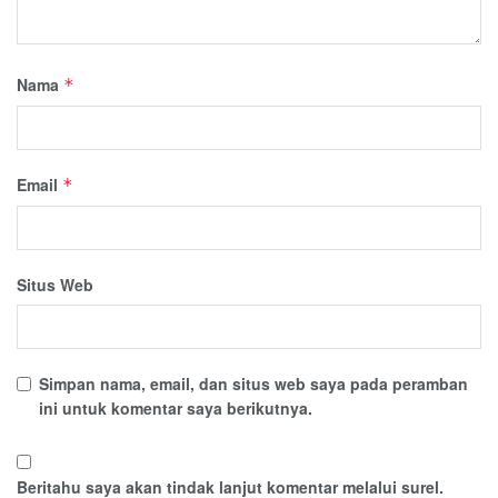
Nama
*
Email
*
Situs Web
Simpan nama, email, dan situs web saya pada peramban
ini untuk komentar saya berikutnya.
Beritahu saya akan tindak lanjut komentar melalui surel.