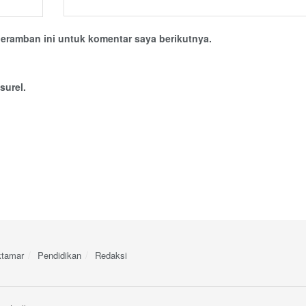
eramban ini untuk komentar saya berikutnya.
surel.
tamar
Pendidikan
Redaksi