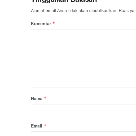
Alamat email Anda tidak akan dipublikasikan.
Ruas yan
Komentar
*
Nama
*
Email
*