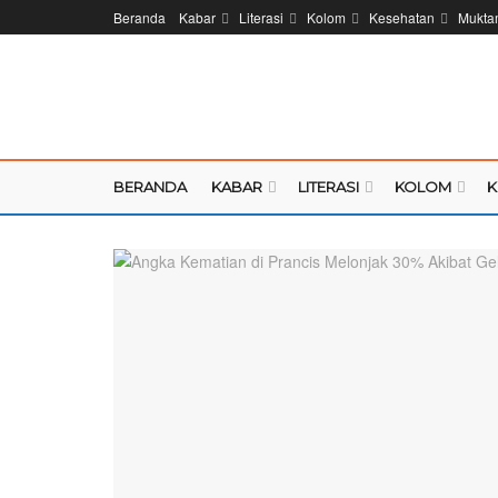
Beranda
Kabar
Literasi
Kolom
Kesehatan
Mukta
BERANDA
KABAR
LITERASI
KOLOM
K