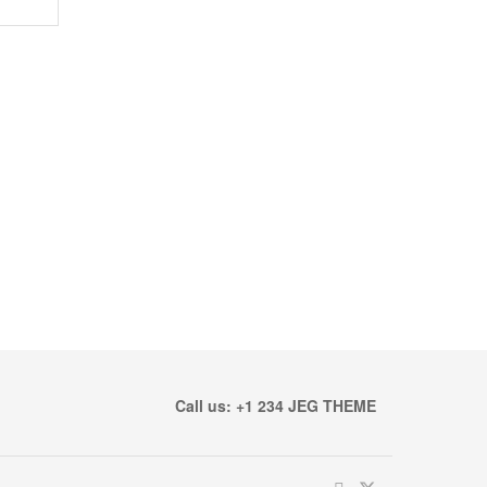
Call us: +1 234 JEG THEME