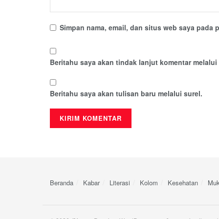
Simpan nama, email, dan situs web saya pada p
Beritahu saya akan tindak lanjut komentar melalui 
Beritahu saya akan tulisan baru melalui surel.
Beranda
Kabar
Literasi
Kolom
Kesehatan
Muk