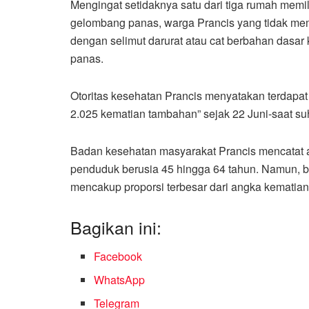
Mengingat setidaknya satu dari tiga rumah memi
gelombang panas, warga Prancis yang tidak memi
dengan selimut darurat atau cat berbahan dasa
panas.
Otoritas kesehatan Prancis menyatakan terdapat
2.025 kematian tambahan” sejak 22 Juni-saat 
Badan kesehatan masyarakat Prancis mencatat 
penduduk berusia 45 hingga 64 tahun. Namun, 
mencakup proporsi terbesar dari angka kematian t
Bagikan ini:
Facebook
WhatsApp
Telegram